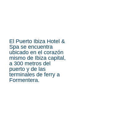
El Puerto Ibiza Hotel &
Spa se encuentra
ubicado en el corazón
mismo de Ibiza capital,
a 300 metros del
puerto y de las
terminales de ferry a
Formentera.