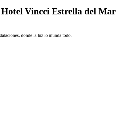
otel Vincci Estrella del Mar
talaciones, donde la luz lo inunda todo.