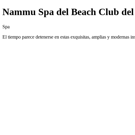
Nammu Spa del Beach Club del H
Spa
El tiempo parece detenerse en estas exquisitas, amplias y modernas ins