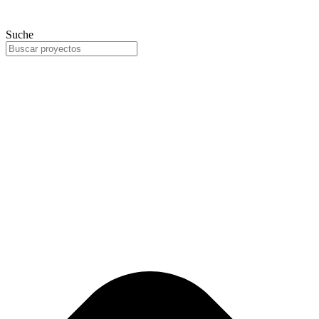
Suche