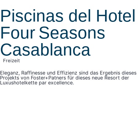
Piscinas del Hotel
Four Seasons
Casablanca
Freizeit
Eleganz, Raffinesse und Effizienz sind das Ergebnis dieses
Projekts von Foster+Patners für dieses neue Resort der
Luxushotelkette par excellence.