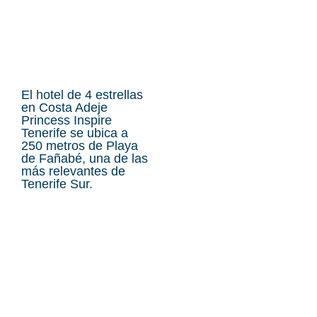
El hotel de 4 estrellas
en Costa Adeje
Princess Inspire
Tenerife se ubica a
250 metros de Playa
de Fañabé, una de las
más relevantes de
Tenerife Sur.