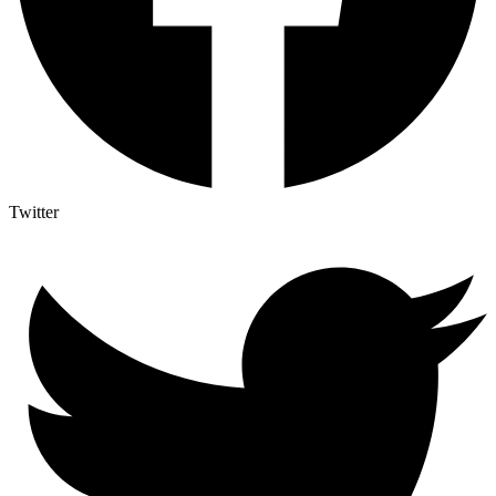
Twitter