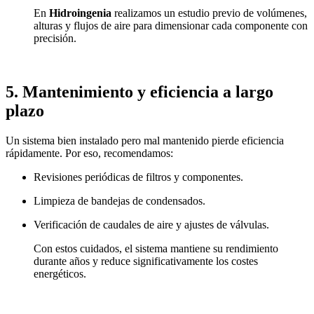
En
Hidroingenia
realizamos un estudio previo de volúmenes,
alturas y flujos de aire para dimensionar cada componente con
precisión.
5. Mantenimiento y eficiencia a largo
plazo
Un sistema bien instalado pero mal mantenido pierde eficiencia
rápidamente. Por eso, recomendamos:
Revisiones periódicas de filtros y componentes.
Limpieza de bandejas de condensados.
Verificación de caudales de aire y ajustes de válvulas.
Con estos cuidados, el sistema mantiene su rendimiento
durante años y reduce significativamente los costes
energéticos.