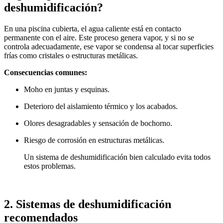
deshumidificación?
En una piscina cubierta, el agua caliente está en contacto
permanente con el aire. Este proceso genera vapor, y si no se
controla adecuadamente, ese vapor se condensa al tocar superficies
frías como cristales o estructuras metálicas.
Consecuencias comunes:
Moho en juntas y esquinas.
Deterioro del aislamiento térmico y los acabados.
Olores desagradables y sensación de bochorno.
Riesgo de corrosión en estructuras metálicas.
Un sistema de deshumidificación bien calculado evita todos
estos problemas.
2. Sistemas de deshumidificación
recomendados