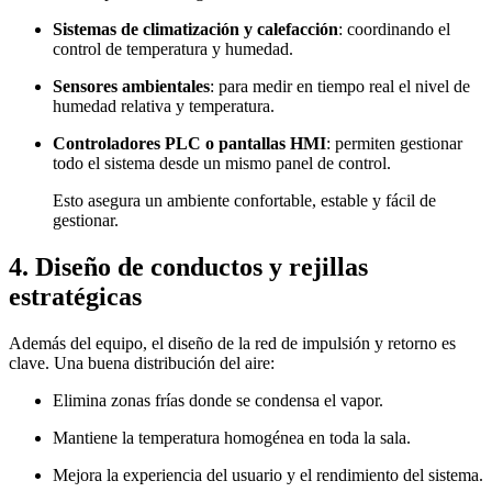
Sistemas de climatización y calefacción
: coordinando el
control de temperatura y humedad.
Sensores ambientales
: para medir en tiempo real el nivel de
humedad relativa y temperatura.
Controladores PLC o pantallas HMI
: permiten gestionar
todo el sistema desde un mismo panel de control.
Esto asegura un ambiente confortable, estable y fácil de
gestionar.
4. Diseño de conductos y rejillas
estratégicas
Además del equipo, el diseño de la red de impulsión y retorno es
clave. Una buena distribución del aire:
Elimina zonas frías donde se condensa el vapor.
Mantiene la temperatura homogénea en toda la sala.
Mejora la experiencia del usuario y el rendimiento del sistema.