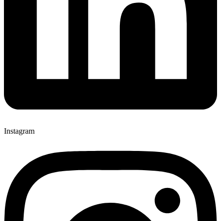
Instagram