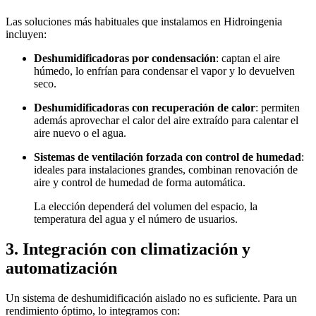
Las soluciones más habituales que instalamos en Hidroingenia
incluyen:
Deshumidificadoras por condensación
: captan el aire
húmedo, lo enfrían para condensar el vapor y lo devuelven
seco.
Deshumidificadoras con recuperación de calor
: permiten
además aprovechar el calor del aire extraído para calentar el
aire nuevo o el agua.
Sistemas de ventilación forzada con control de humedad
:
ideales para instalaciones grandes, combinan renovación de
aire y control de humedad de forma automática.
La elección dependerá del volumen del espacio, la
temperatura del agua y el número de usuarios.
3. Integración con climatización y
automatización
Un sistema de deshumidificación aislado no es suficiente. Para un
rendimiento óptimo, lo integramos con: