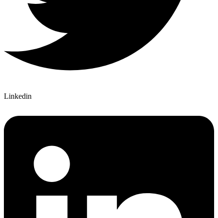
Linkedin