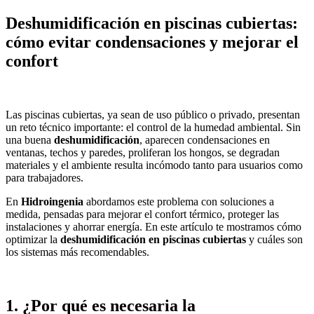
Deshumidificación en piscinas cubiertas:
cómo evitar condensaciones y mejorar el
confort
Las piscinas cubiertas, ya sean de uso público o privado, presentan
un reto técnico importante: el control de la humedad ambiental. Sin
una buena
deshumidificación
, aparecen condensaciones en
ventanas, techos y paredes, proliferan los hongos, se degradan
materiales y el ambiente resulta incómodo tanto para usuarios como
para trabajadores.
En
Hidroingenia
abordamos este problema con soluciones a
medida, pensadas para mejorar el confort térmico, proteger las
instalaciones y ahorrar energía. En este artículo te mostramos cómo
optimizar la
deshumidificación en piscinas cubiertas
y cuáles son
los sistemas más recomendables.
1. ¿Por qué es necesaria la