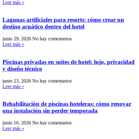
Leer más »
Lagunas artificiales para resorts: cómo crear un
destino acuático dentro del hotel
junio 29, 2026
No hay comentarios
Leer más »
Piscinas privadas en suites de hotel: lujo, privacidad
y diseño técnico
junio 23, 2026
No hay comentarios
Leer más »
Rehabilitación de piscinas hoteleras: cómo renovar
una instalación sin perder temporada
junio 16, 2026
No hay comentarios
Leer más »