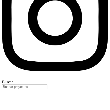
Buscar