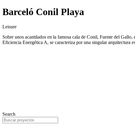
Barceló Conil Playa
Leisure
Sobre unos acantilados en la famosa cala de Conil, Fuente del Gallo,
Eficiencia Energética A, se caracteriza por una singular arquitectura 
Search