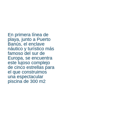
En primera línea de
playa, junto a Puerto
Banús, el enclave
náutico y turístico más
famoso del sur de
Europa, se encuentra
este lujoso complejo
de cinco estrellas para
el que construimos
una espectacular
piscina de 300 m2