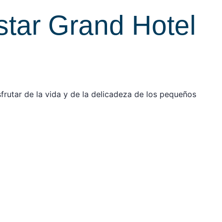
star Grand Hotel
frutar de la vida y de la delicadeza de los pequeños