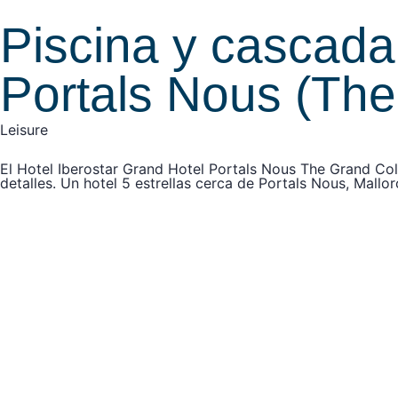
Piscina y cascada
Portals Nous (The
Leisure
El Hotel Iberostar Grand Hotel Portals Nous The Grand Coll
detalles. Un hotel 5 estrellas cerca de Portals Nous, Mallo