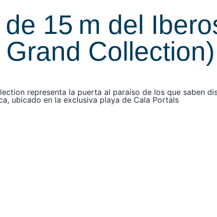
 de 15 m del Ibero
 Grand Collection)
ection representa la puerta al paraíso de los que saben dis
rca, ubicado en la exclusiva playa de Cala Portals