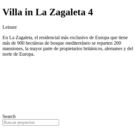
Villa in La Zagaleta 4
Leisure
En La Zagaleta, el residencial más exclusivo de Europa que tiene
más de 900 hectáreas de bosque mediterráneo se reparten 200
mansiones, la mayor parte de propietarios británicos, alemanes y del
norte de Europa.
Search