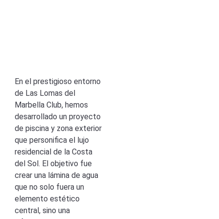
En el prestigioso entorno
de Las Lomas del
Marbella Club, hemos
desarrollado un proyecto
de piscina y zona exterior
que personifica el lujo
residencial de la Costa
del Sol. El objetivo fue
crear una lámina de agua
que no solo fuera un
elemento estético
central, sino una