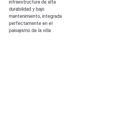
infraestructura de alta
durabilidad y bajo
mantenimiento, integrada
perfectamente en el
paisajismo de la villa.