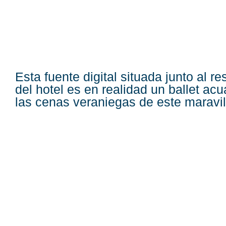
Esta fuente digital situada junto al re
del hotel es en realidad un ballet ac
las cenas veraniegas de este maravil