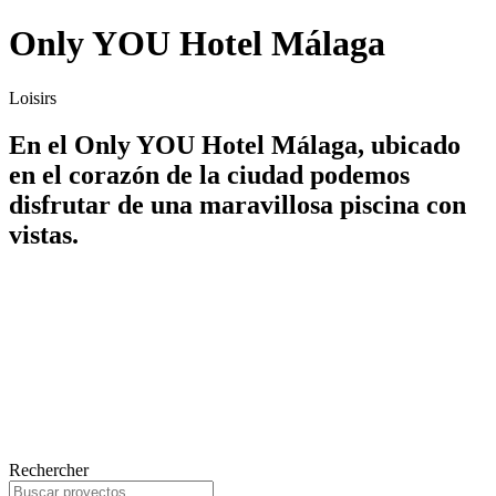
Only YOU Hotel Málaga
Loisirs
En el Only YOU Hotel Málaga, ubicado
en el corazón de la ciudad podemos
disfrutar de una maravillosa piscina con
vistas.
Rechercher