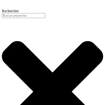
Rechercher