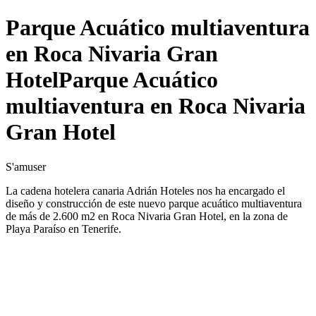
Parque Acuático multiaventura
en Roca Nivaria Gran
HotelParque Acuático
multiaventura en Roca Nivaria
Gran Hotel
S'amuser
La cadena hotelera canaria Adrián Hoteles nos ha encargado el
diseño y construcción de este nuevo parque acuático multiaventura
de más de 2.600 m2 en Roca Nivaria Gran Hotel, en la zona de
Playa Paraíso en Tenerife.