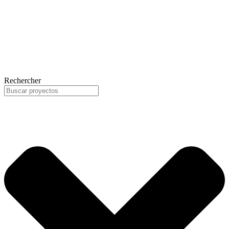
Rechercher