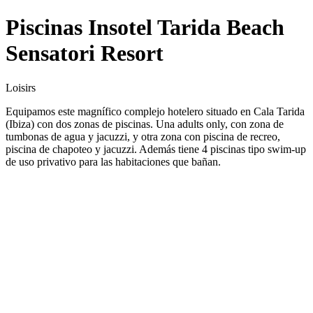
Piscinas Insotel Tarida Beach
Sensatori Resort
Loisirs
Equipamos este magnífico complejo hotelero situado en Cala Tarida
(Ibiza) con dos zonas de piscinas. Una adults only, con zona de
tumbonas de agua y jacuzzi, y otra zona con piscina de recreo,
piscina de chapoteo y jacuzzi. Además tiene 4 piscinas tipo swim-up
de uso privativo para las habitaciones que bañan.