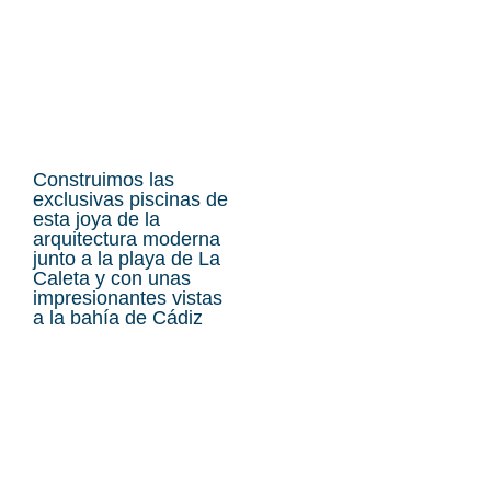
Construimos las
exclusivas piscinas de
esta joya de la
arquitectura moderna
junto a la playa de La
Caleta y con unas
impresionantes vistas
a la bahía de Cádiz