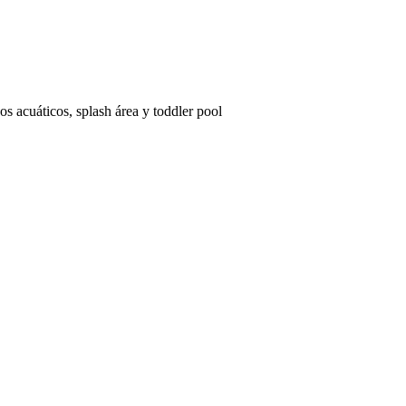
os acuáticos, splash área y toddler pool