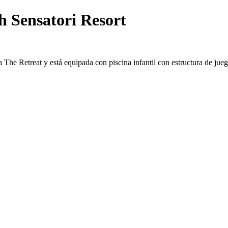
h Sensatori Resort
 The Retreat y está equipada con piscina infantil con estructura de jueg