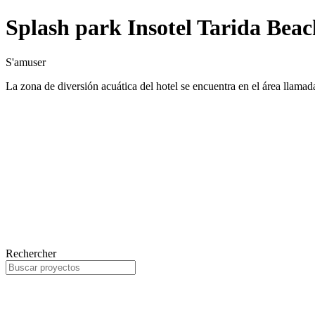
Splash park Insotel Tarida Beac
S'amuser
La zona de diversión acuática del hotel se encuentra en el área llamada
Rechercher