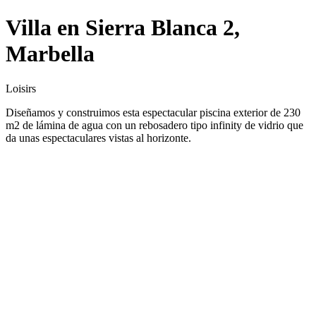
Villa en Sierra Blanca 2,
Marbella
Loisirs
Diseñamos y construimos esta espectacular piscina exterior de 230
m2 de lámina de agua con un rebosadero tipo infinity de vidrio que
da unas espectaculares vistas al horizonte.