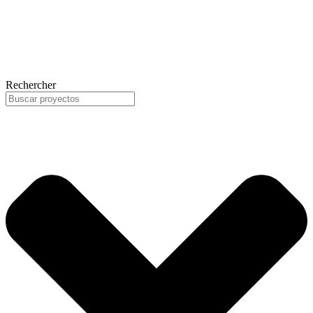
Rechercher