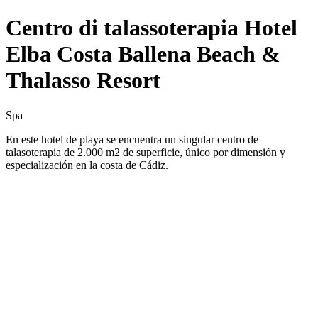
Centro di talassoterapia Hotel
Elba Costa Ballena Beach &
Thalasso Resort
Spa
En este hotel de playa se encuentra un singular centro de
talasoterapia de 2.000 m2 de superficie, único por dimensión y
especialización en la costa de Cádiz.