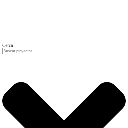
Cerca