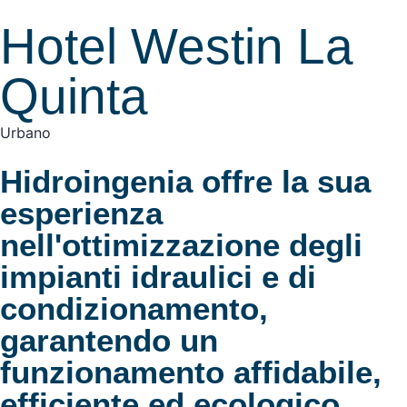
Hotel Westin La
Quinta
Urbano
Hidroingenia offre la sua
esperienza
nell'ottimizzazione degli
impianti idraulici e di
condizionamento,
garantendo un
funzionamento affidabile,
efficiente ed ecologico.