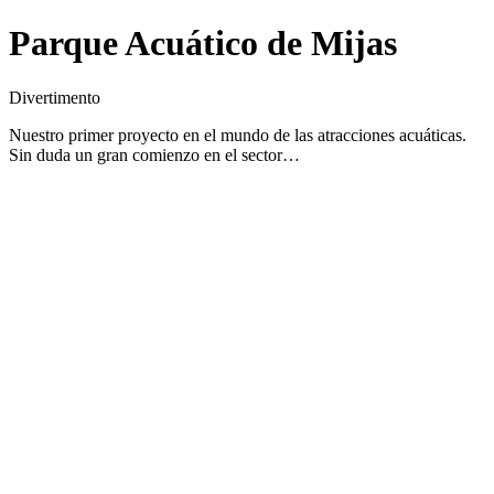
Parque Acuático de Mijas
Divertimento
Nuestro primer proyecto en el mundo de las atracciones acuáticas.
Sin duda un gran comienzo en el sector…