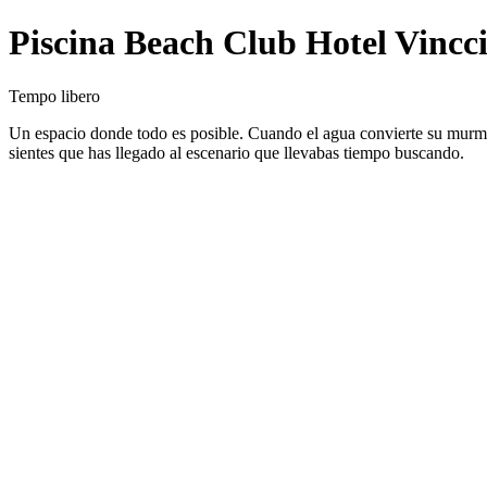
Piscina Beach Club Hotel Vincci
Tempo libero
Un espacio donde todo es posible. Cuando el agua convierte su murmul
sientes que has llegado al escenario que llevabas tiempo buscando.