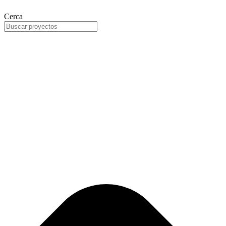
Cerca