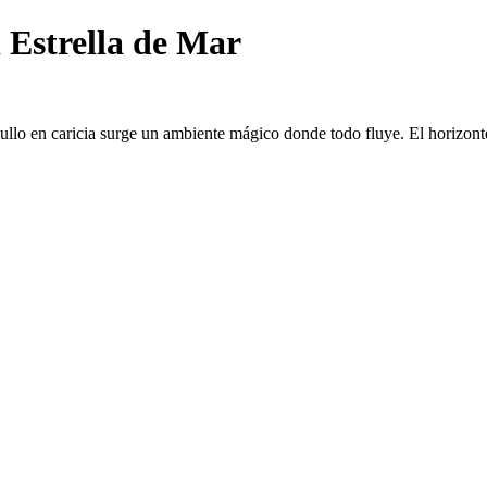
 Estrella de Mar
lo en caricia surge un ambiente mágico donde todo fluye. El horizonte