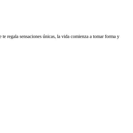
 te regala sensaciones únicas, la vida comienza a tomar forma y