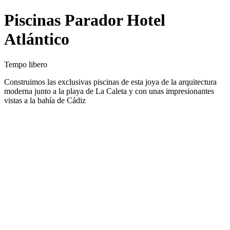
Piscinas Parador Hotel
Atlántico
Tempo libero
Construimos las exclusivas piscinas de esta joya de la arquitectura
moderna junto a la playa de La Caleta y con unas impresionantes
vistas a la bahía de Cádiz