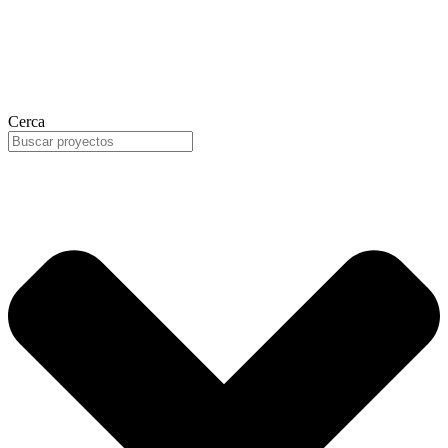
Cerca