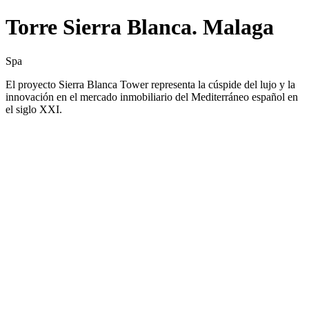
Torre Sierra Blanca. Malaga
Spa
El proyecto Sierra Blanca Tower representa la cúspide del lujo y la
innovación en el mercado inmobiliario del Mediterráneo español en
el siglo XXI.