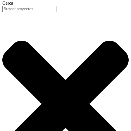
Cerca