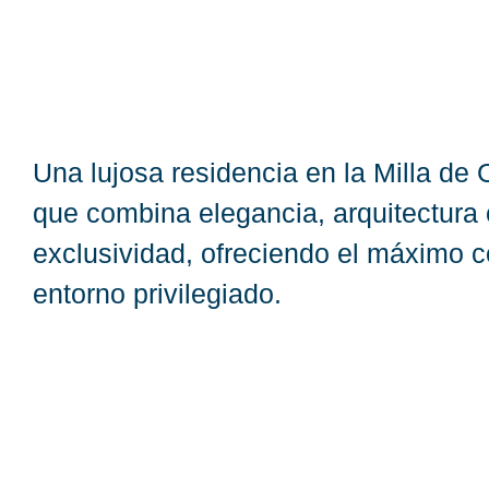
Una lujosa residencia en la Milla de 
que combina elegancia, arquitectur
exclusividad, ofreciendo el máximo c
entorno privilegiado.