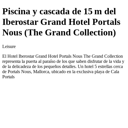
Piscina y cascada de 15 m del
Iberostar Grand Hotel Portals
Nous (The Grand Collection)
Leisure
El Hotel Iberostar Grand Hotel Portals Nous The Grand Collection
representa la puerta al paraíso de los que saben disfrutar de la vida y
de la delicadeza de los pequeños detalles. Un hotel 5 estrellas cerca
de Portals Nous, Mallorca, ubicado en la exclusiva playa de Cala
Portals