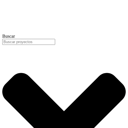
Buscar