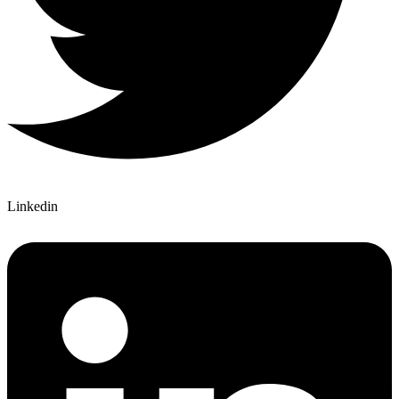
Linkedin