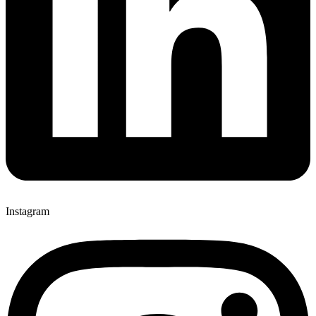
Instagram