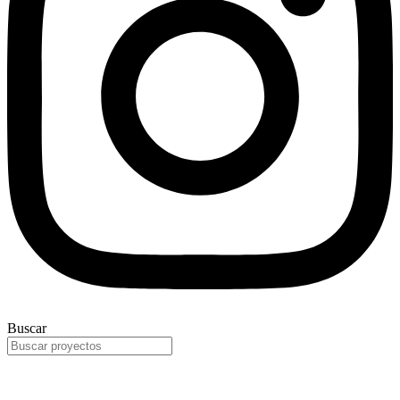
Buscar