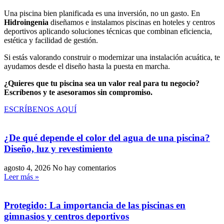
Una piscina bien planificada es una inversión, no un gasto. En
Hidroingenia
diseñamos e instalamos piscinas en hoteles y centros
deportivos aplicando soluciones técnicas que combinan eficiencia,
estética y facilidad de gestión.
Si estás valorando construir o modernizar una instalación acuática, te
ayudamos desde el diseño hasta la puesta en marcha.
¿Quieres que tu piscina sea un valor real para tu negocio?
Escríbenos y te asesoramos sin compromiso.
ESCRÍBENOS AQUÍ
¿De qué depende el color del agua de una piscina?
Diseño, luz y revestimiento
agosto 4, 2026
No hay comentarios
Leer más »
Protegido: La importancia de las piscinas en
gimnasios y centros deportivos