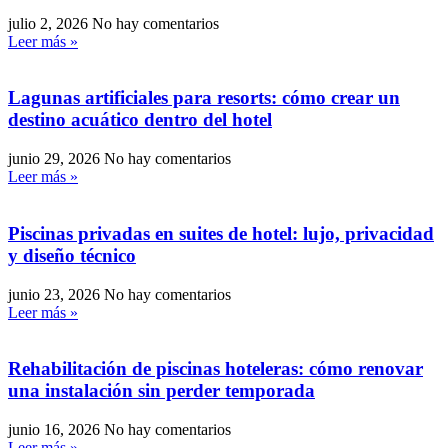
julio 2, 2026
No hay comentarios
Leer más »
Lagunas artificiales para resorts: cómo crear un
destino acuático dentro del hotel
junio 29, 2026
No hay comentarios
Leer más »
Piscinas privadas en suites de hotel: lujo, privacidad
y diseño técnico
junio 23, 2026
No hay comentarios
Leer más »
Rehabilitación de piscinas hoteleras: cómo renovar
una instalación sin perder temporada
junio 16, 2026
No hay comentarios
Leer más »