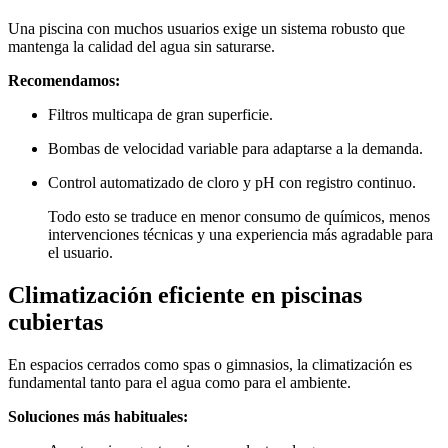
Una piscina con muchos usuarios exige un sistema robusto que
mantenga la calidad del agua sin saturarse.
Recomendamos:
Filtros multicapa de gran superficie.
Bombas de velocidad variable para adaptarse a la demanda.
Control automatizado de cloro y pH con registro continuo.
Todo esto se traduce en menor consumo de químicos, menos
intervenciones técnicas y una experiencia más agradable para
el usuario.
Climatización eficiente en piscinas
cubiertas
En espacios cerrados como spas o gimnasios, la climatización es
fundamental tanto para el agua como para el ambiente.
Soluciones más habituales: