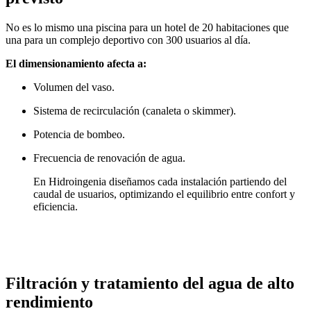
No es lo mismo una piscina para un hotel de 20 habitaciones que
una para un complejo deportivo con 300 usuarios al día.
El dimensionamiento afecta a:
Volumen del vaso.
Sistema de recirculación (canaleta o skimmer).
Potencia de bombeo.
Frecuencia de renovación de agua.
En Hidroingenia diseñamos cada instalación partiendo del
caudal de usuarios, optimizando el equilibrio entre confort y
eficiencia.
Filtración y tratamiento del agua de alto
rendimiento