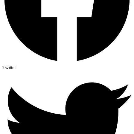
Twitter