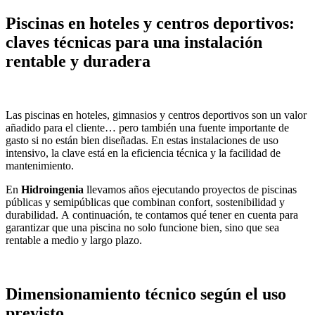
Piscinas en hoteles y centros deportivos:
claves técnicas para una instalación
rentable y duradera
Las piscinas en hoteles, gimnasios y centros deportivos son un valor
añadido para el cliente… pero también una fuente importante de
gasto si no están bien diseñadas. En estas instalaciones de uso
intensivo, la clave está en la eficiencia técnica y la facilidad de
mantenimiento.
En
Hidroingenia
llevamos años ejecutando proyectos de piscinas
públicas y semipúblicas que combinan confort, sostenibilidad y
durabilidad. A continuación, te contamos qué tener en cuenta para
garantizar que una piscina no solo funcione bien, sino que sea
rentable a medio y largo plazo.
Dimensionamiento técnico según el uso
previsto