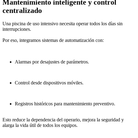
Mantenimiento inteligente y control
centralizado
Una piscina de uso intensivo necesita operar todos los días sin
interrupciones.
Por eso, integramos sistemas de automatización con:
Alarmas por desajustes de parámetros.
Control desde dispositivos móviles.
Registros históricos para mantenimiento preventivo.
Esto reduce la dependencia del operario, mejora la seguridad y
alarga la vida útil de todos los equipos.