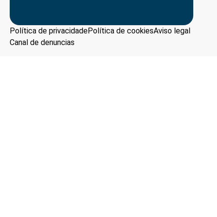
Política de privacidade
Política de cookies
Aviso legal
Canal de denuncias