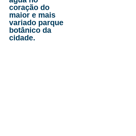
coração do
maior e mais
variado parque
botânico da
cidade.