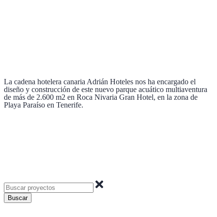
La cadena hotelera canaria Adrián Hoteles nos ha encargado el
diseño y construcción de este nuevo parque acuático multiaventura
de más de 2.600 m2 en Roca Nivaria Gran Hotel, en la zona de
Playa Paraíso en Tenerife.
Buscar