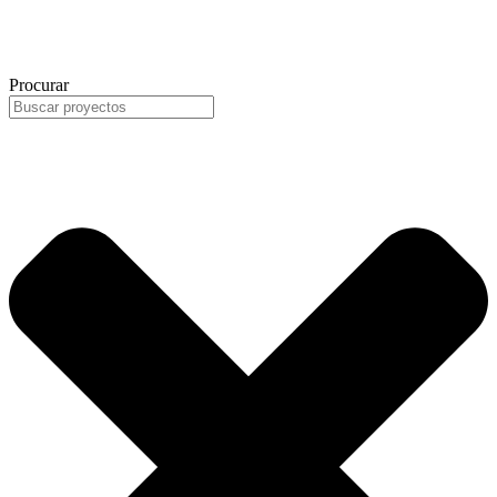
Procurar