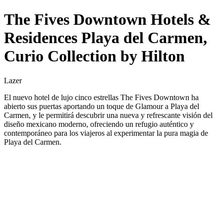
The Fives Downtown Hotels &
Residences Playa del Carmen,
Curio Collection by Hilton
Lazer
El nuevo hotel de lujo cinco estrellas The Fives Downtown ha
abierto sus puertas aportando un toque de Glamour a Playa del
Carmen, y le permitirá descubrir una nueva y refrescante visión del
diseño mexicano moderno, ofreciendo un refugio auténtico y
contemporáneo para los viajeros al experimentar la pura magia de
Playa del Carmen.