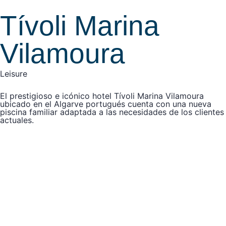
Tívoli Marina
Vilamoura
Leisure
El prestigioso e icónico hotel Tívoli Marina Vilamoura
ubicado en el Algarve portugués cuenta con una nueva
piscina familiar adaptada a las necesidades de los clientes
actuales.