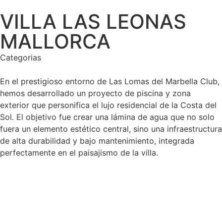
VILLA LAS LEONAS
MALLORCA
Categorias
En el prestigioso entorno de Las Lomas del Marbella Club,
hemos desarrollado un proyecto de piscina y zona
exterior que personifica el lujo residencial de la Costa del
Sol. El objetivo fue crear una lámina de agua que no solo
fuera un elemento estético central, sino una infraestructura
de alta durabilidad y bajo mantenimiento, integrada
perfectamente en el paisajismo de la villa.