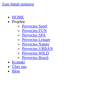
Zum Inhalt springen
HOME
Projekte
Proyectos Sport
Proyectos FUN
Proyectos SPA
Proyectos Leisure
Proyectos Nature
Proyectos URBAN
Proyectos WILD
Proyectos Beach
Kontakt
Über uns
Blog