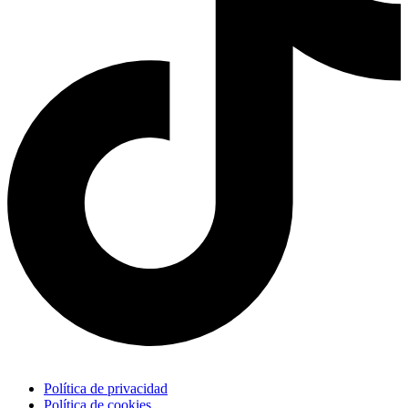
Política de privacidad
Política de cookies