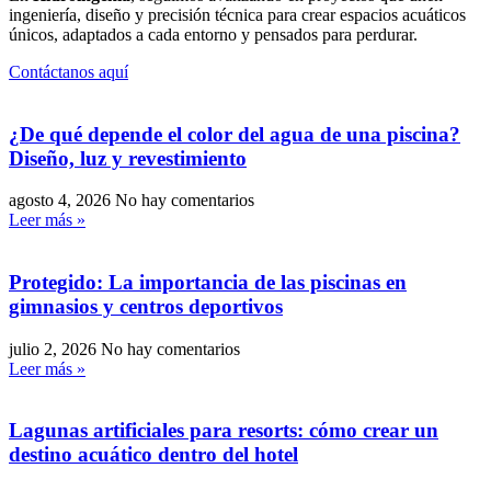
ingeniería, diseño y precisión técnica para crear espacios acuáticos
únicos, adaptados a cada entorno y pensados para perdurar.
Contáctanos aquí
¿De qué depende el color del agua de una piscina?
Diseño, luz y revestimiento
agosto 4, 2026
No hay comentarios
Leer más »
Protegido: La importancia de las piscinas en
gimnasios y centros deportivos
julio 2, 2026
No hay comentarios
Leer más »
Lagunas artificiales para resorts: cómo crear un
destino acuático dentro del hotel