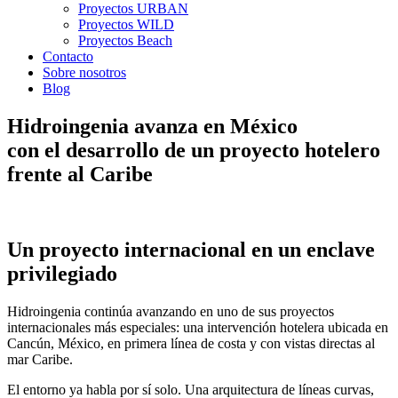
Proyectos URBAN
Proyectos WILD
Proyectos Beach
Contacto
Sobre nosotros
Blog
Hidroingenia avanza en México
con el desarrollo de un proyecto hotelero
frente al Caribe
Un proyecto internacional en un enclave
privilegiado
Hidroingenia continúa avanzando en uno de sus proyectos
internacionales más especiales: una intervención hotelera ubicada en
Cancún, México, en primera línea de costa y con vistas directas al
mar Caribe.
El entorno ya habla por sí solo. Una arquitectura de líneas curvas,