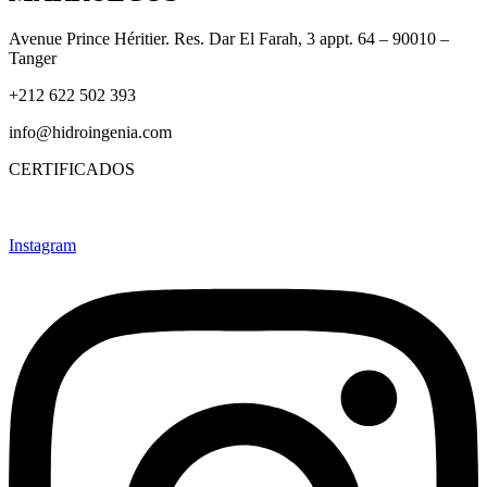
Avenue Prince Héritier. Res. Dar El Farah, 3 appt. 64 – 90010 –
Tanger
+212 622 502 393
info@hidroingenia.com
CERTIFICADOS
Instagram