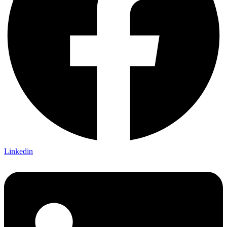
Linkedin