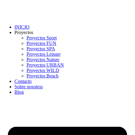
INICIO
Proyectos
Proyectos Sport
Proyectos FUN
Proyectos SPA
Proyectos Leisure
Proyectos Nature
Proyectos URBAN
Proyectos WILD
Proyectos Beach
Contacto
Sobre nosotros
Blog