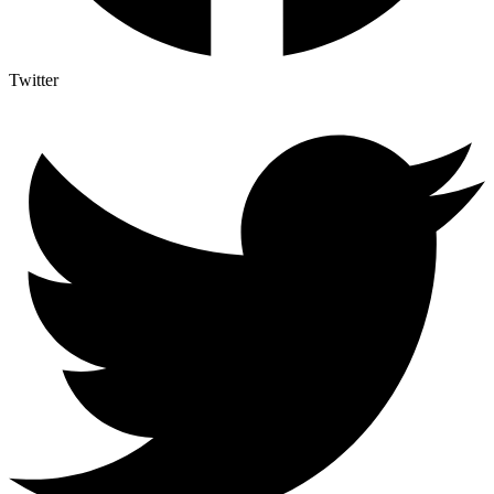
Twitter