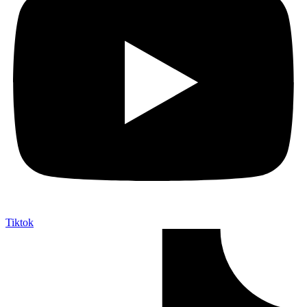
Tiktok