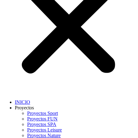
INICIO
Proyectos
Proyectos Sport
Proyectos FUN
Proyectos SPA
Proyectos Leisure
Proyectos Nature