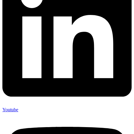
Youtube