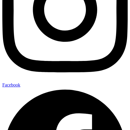
Facebook