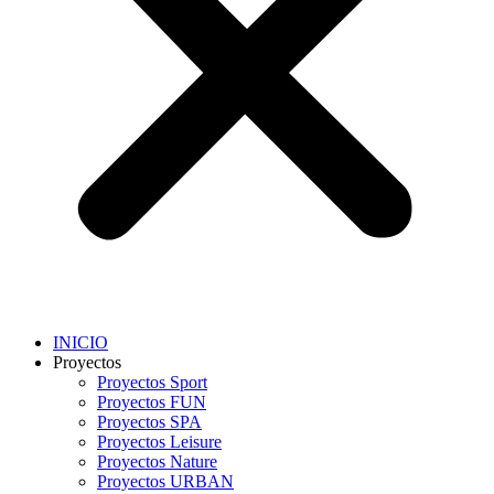
INICIO
Proyectos
Proyectos Sport
Proyectos FUN
Proyectos SPA
Proyectos Leisure
Proyectos Nature
Proyectos URBAN