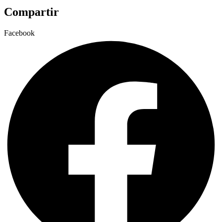
Compartir
Facebook