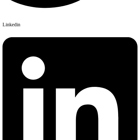
Linkedin