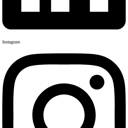
Instagram