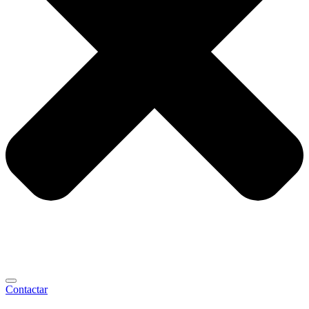
Contactar