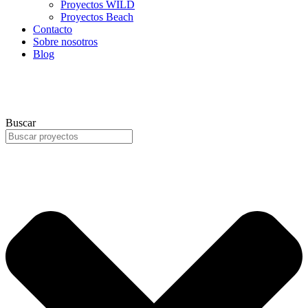
Proyectos WILD
Proyectos Beach
Contacto
Sobre nosotros
Blog
Buscar