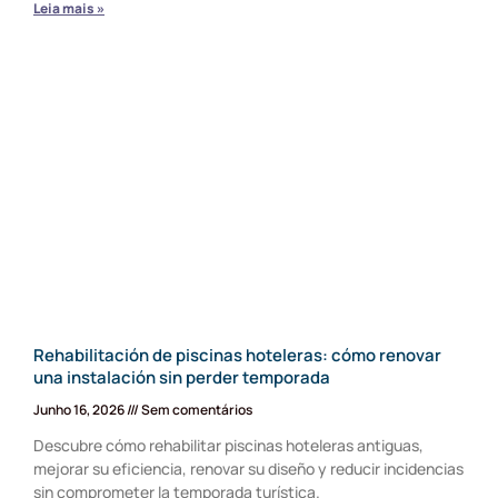
Leia mais »
Rehabilitación de piscinas hoteleras: cómo renovar
una instalación sin perder temporada
Junho 16, 2026
Sem comentários
Descubre cómo rehabilitar piscinas hoteleras antiguas,
mejorar su eficiencia, renovar su diseño y reducir incidencias
sin comprometer la temporada turística.