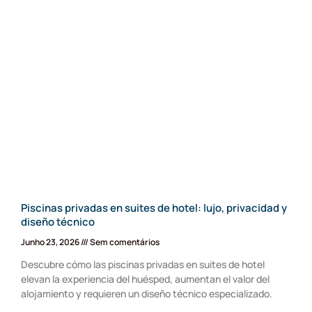
Piscinas privadas en suites de hotel: lujo, privacidad y
diseño técnico
Junho 23, 2026
Sem comentários
Descubre cómo las piscinas privadas en suites de hotel
elevan la experiencia del huésped, aumentan el valor del
alojamiento y requieren un diseño técnico especializado.