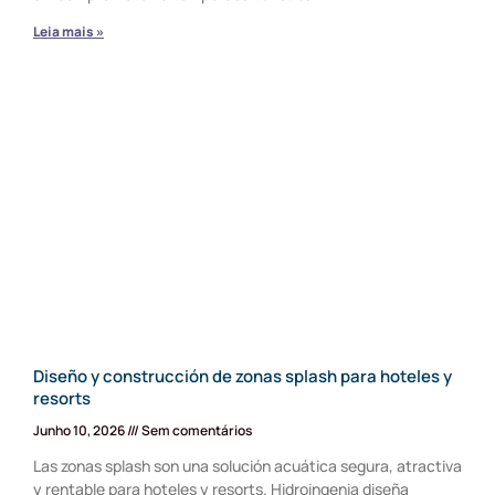
Leia mais »
Diseño y construcción de zonas splash para hoteles y
resorts
Junho 10, 2026
Sem comentários
Las zonas splash son una solución acuática segura, atractiva
y rentable para hoteles y resorts. Hidroingenia diseña