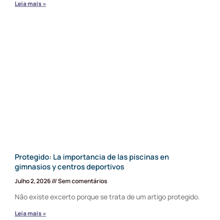
Leia mais »
Protegido: La importancia de las piscinas en
gimnasios y centros deportivos
Julho 2, 2026
Sem comentários
Não existe excerto porque se trata de um artigo protegido.
Leia mais »