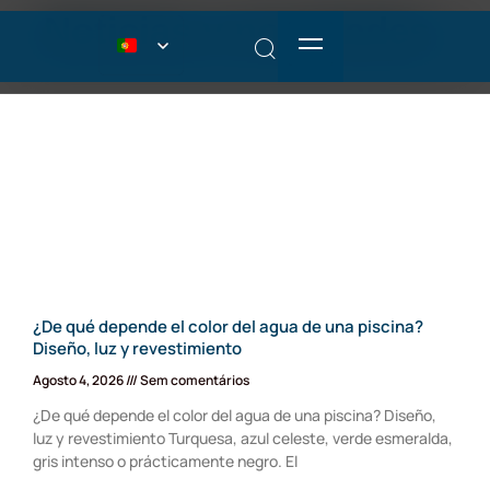
Noticias y novedades
¿De qué depende el color del agua de una piscina?
Diseño, luz y revestimiento
Agosto 4, 2026
Sem comentários
¿De qué depende el color del agua de una piscina? Diseño,
luz y revestimiento Turquesa, azul celeste, verde esmeralda,
gris intenso o prácticamente negro. El