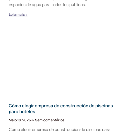
espacios de agua para todos los públicos.
Leia mais »
Cómo elegir empresa de construcción de piscinas
para hoteles
Maio 18, 2026
Sem comentários
Cómo elegir empresa de construcción de piscinas para