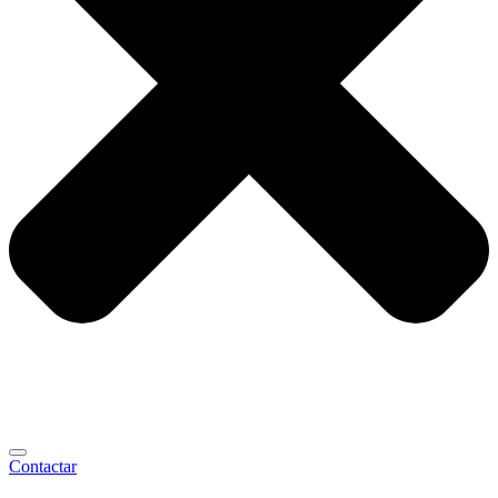
Contactar