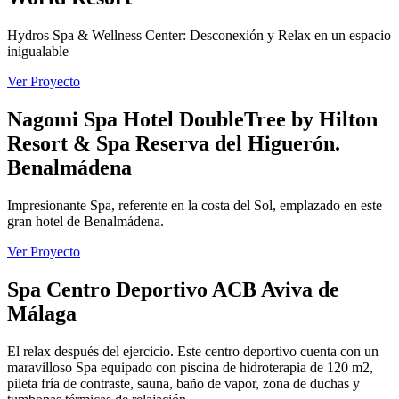
Hydros Spa & Wellness Center: Desconexión y Relax en un espacio
inigualable
Ver Proyecto
Nagomi Spa Hotel DoubleTree by Hilton
Resort & Spa Reserva del Higuerón.
Benalmádena
Impresionante Spa, referente en la costa del Sol, emplazado en este
gran hotel de Benalmádena.
Ver Proyecto
Spa Centro Deportivo ACB Aviva de
Málaga
El relax después del ejercicio. Este centro deportivo cuenta con un
maravilloso Spa equipado con piscina de hidroterapia de 120 m2,
pileta fría de contraste, sauna, baño de vapor, zona de duchas y