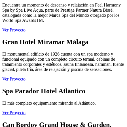
Encuentra un momento de descanso y relajación en Feel Harmony
Spa by Spa Live Aqua, parte de Prestige Partner Natura Bissé,
catalogada como la mejor Marca Spa del Mundo otorgado por los
World Spa AwardsTM.
Ver Proyecto
Gran Hotel Miramar Málaga
El monumental edificio de 1926 cuenta con un spa moderno y
funcional equipado con un completo circuito termal, cabinas de
tratamiento corporales y estéticos, sauna finlandesa, hamman, fuente
glacial, pileta fría, área de relajación y piscina de sensaciones.
Ver Proyecto
Spa Parador Hotel Atlántico
El más completo equipamiento mirando al Atlántico.
Ver Proyecto
Can Bordoy Grand House & Garden.