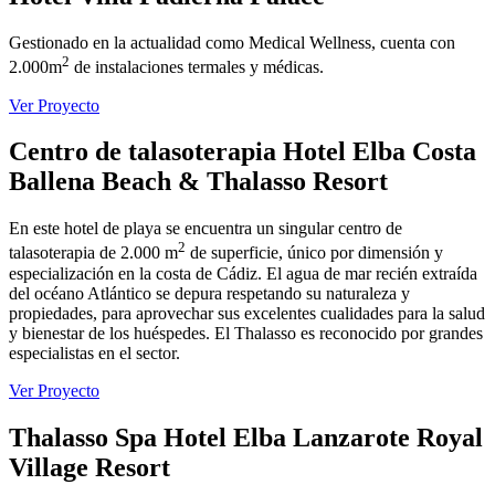
Gestionado en la actualidad como Medical Wellness, cuenta con
2
2.000m
de instalaciones termales y médicas.
Ver Proyecto
Centro de talasoterapia Hotel Elba Costa
Ballena Beach & Thalasso Resort
En este hotel de playa se encuentra un singular centro de
2
talasoterapia de 2.000 m
de superficie, único por dimensión y
especialización en la costa de Cádiz. El agua de mar recién extraída
del océano Atlántico se depura respetando su naturaleza y
propiedades, para aprovechar sus excelentes cualidades para la salud
y bienestar de los huéspedes. El Thalasso es reconocido por grandes
especialistas en el sector.
Ver Proyecto
Thalasso Spa Hotel Elba Lanzarote Royal
Village Resort