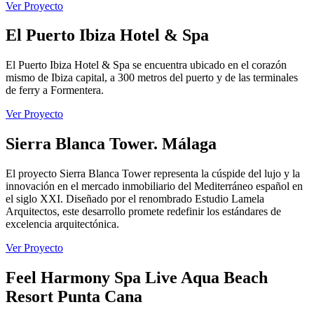
Ver Proyecto
El Puerto Ibiza Hotel & Spa
El Puerto Ibiza Hotel & Spa se encuentra ubicado en el corazón
mismo de Ibiza capital, a 300 metros del puerto y de las terminales
de ferry a Formentera.
Ver Proyecto
Sierra Blanca Tower. Málaga
El proyecto Sierra Blanca Tower representa la cúspide del lujo y la
innovación en el mercado inmobiliario del Mediterráneo español en
el siglo XXI. Diseñado por el renombrado Estudio Lamela
Arquitectos, este desarrollo promete redefinir los estándares de
excelencia arquitectónica.
Ver Proyecto
Feel Harmony Spa Live Aqua Beach
Resort Punta Cana