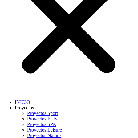
INICIO
Proyectos
Proyectos Sport
Proyectos FUN
Proyectos SPA
Proyectos Leisure
Proyectos Nature