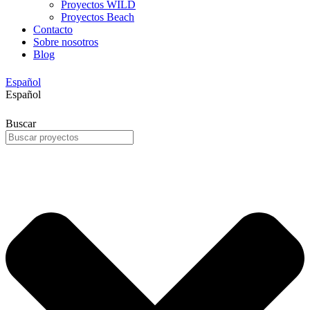
Proyectos WILD
Proyectos Beach
Contacto
Sobre nosotros
Blog
Español
Español
Buscar