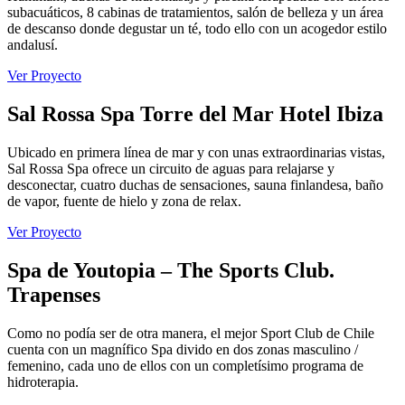
subacuáticos, 8 cabinas de tratamientos, salón de belleza y un área
de descanso donde degustar un té, todo ello con un acogedor estilo
andalusí.
Ver Proyecto
Sal Rossa Spa Torre del Mar Hotel Ibiza
Ubicado en primera línea de mar y con unas extraordinarias vistas,
Sal Rossa Spa ofrece un circuito de aguas para relajarse y
desconectar, cuatro duchas de sensaciones, sauna finlandesa, baño
de vapor, fuente de hielo y zona de relax.
Ver Proyecto
Spa de Youtopia – The Sports Club.
Trapenses
Como no podía ser de otra manera, el mejor Sport Club de Chile
cuenta con un magnífico Spa divido en dos zonas masculino /
femenino, cada uno de ellos con un completísimo programa de
hidroterapia.