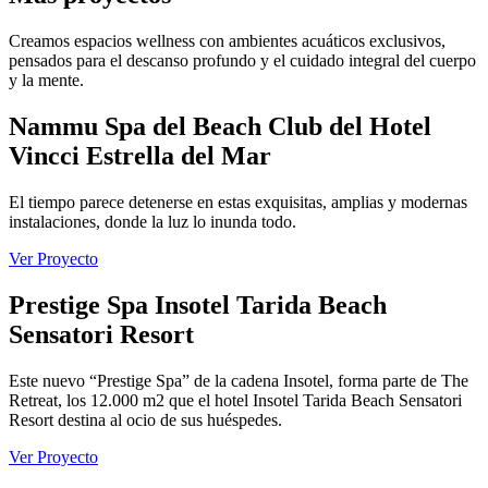
Creamos espacios wellness con ambientes acuáticos exclusivos,
pensados para el descanso profundo y el cuidado integral del cuerpo
y la mente.
Nammu Spa del Beach Club del Hotel
Vincci Estrella del Mar
El tiempo parece detenerse en estas exquisitas, amplias y modernas
instalaciones, donde la luz lo inunda todo.
Ver Proyecto
Prestige Spa Insotel Tarida Beach
Sensatori Resort
Este nuevo “Prestige Spa” de la cadena Insotel, forma parte de The
Retreat, los 12.000 m2 que el hotel Insotel Tarida Beach Sensatori
Resort destina al ocio de sus huéspedes.
Ver Proyecto