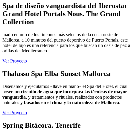
Spa de diseño vanguardista del Iberostar
Grand Hotel Portals Nous. The Grand
Collection
tuado en uno de los rincones más selectos de la costa oeste de
Mallorca, a 10 minutos del puerto deportivo de Puerto Portals, este
hotel de lujo es una referencia para los que buscan un oasis de paz a
orillas del Mediterráneo.
Ver Proyecto
Thalasso Spa Elba Sunset Mallorca
Diseñamos y ejecutamos «llave en mano» el Spa del Hotel, el cual
posee
un circuito de agua que incorpora las técnicas de mayor
vanguardia
, y tratamientos y rituales, realizados con productos
naturales y
basados en el clima y la naturaleza de Mallorca
.
Ver Proyecto
Spring Bitácora. Tenerife