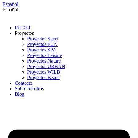
Español
Español
INICIO
Proyectos
Proyectos Sport
Proyectos FUN
Proyectos SPA
Proyectos Leisure
Proyectos Nature
Proyectos URBAN
Proyectos WILD
Proyectos Beach
Contacto
Sobre nosotros
Blog