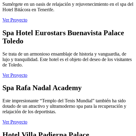
Sumérgete en un oasis de relajación y rejuvenecimiento en el spa del
Hotel Bitácora en Tenerife.
Ver Proyecto
Spa Hotel Eurostars Buenavista Palace
Toledo
Se trata de un armonioso ensamblaje de historia y vanguardia, de
lujo y tranquilidad. Este hotel es el objeto del deseo de los visitantes
de Toledo.
Ver Proyecto
Spa Rafa Nadal Academy
Este impresionante “Templo del Tenis Mundial” también ha sido
dotado de un atractivo y ultramoderno spa para la recuperación y
relajación de los deportistas.
Ver Proyecto
Hotel Villa Padierna Palace