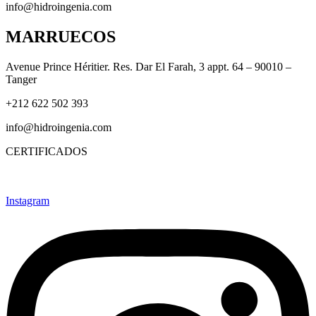
info@hidroingenia.com
MARRUECOS
Avenue Prince Héritier. Res. Dar El Farah, 3 appt. 64 – 90010 –
Tanger
+212 622 502 393
info@hidroingenia.com
CERTIFICADOS
Instagram