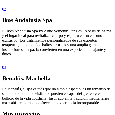
02
Ikos Andalusia Spa
El Ikos Andalusia Spa by Anne Semonin Paris es un oasis de calma
y el lugar ideal para revitalizar cuerpo y espíritu en un entorno
exclusivo. Los tratamientos personalizados de sus expertos
terapeutas, junto con los baños termales y una amplia gama de
instalaciones de spa, lo convierten en una experiencia relajante y
única.
03
Benalús. Marbella
En Benalús, el spa es más que un simple espacio; es un remanso de
serenidad donde los visitantes pueden escapar del ajetreo y el
bullicio de la vida cotidiana. Inspirado en la tradición mediterránea
más sabia, el complejo ofrece una experiencia incomparable.
Más proyectos