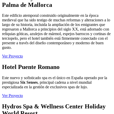
Palma de Mallorca
Este edificio atemporal construido originalmente en la época
medieval que ha sido testigo de muchas reformas y alteraciones a lo
largo de su historia, incluida la ampliación de los emigrantes que
regresaron a Mallorca a principios del siglo XX, está adornado con
reliquias góticas, azulejos de mármol, espejos barrocos y cortinas de
terciopelo, pero el hotel también está firmemente conectado con el
presente a través del diseño contemporáneo y moderno de buen
gusto.
Ver Proyecto
Hotel Puente Romano
Este nuevo y sofisticado spa es el único en España operado por la
prestigiosa
Six Senses
, principal cadena a nivel mundial
especializada en la gestión de exclusivos spas de lujo.
Ver Proyecto
Hydros Spa & Wellness Center Holiday
World Resort