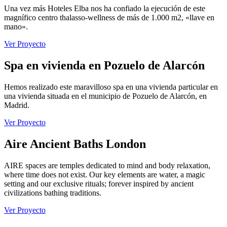
Una vez más Hoteles Elba nos ha confiado la ejecución de este
magnífico centro thalasso-wellness de más de 1.000 m2, «llave en
mano».
Ver Proyecto
Spa en vivienda en Pozuelo de Alarcón
Hemos realizado este maravilloso spa en una vivienda particular en
una vivienda situada en el municipio de Pozuelo de Alarcón, en
Madrid.
Ver Proyecto
Aire Ancient Baths London
AIRE spaces are temples dedicated to mind and body relaxation,
where time does not exist. Our key elements are water, a magic
setting and our exclusive rituals; forever inspired by ancient
civilizations bathing traditions.
Ver Proyecto