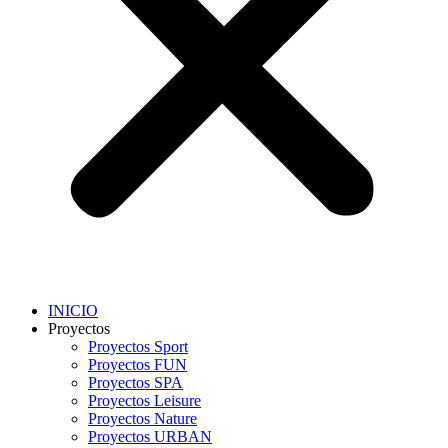
INICIO
Proyectos
Proyectos Sport
Proyectos FUN
Proyectos SPA
Proyectos Leisure
Proyectos Nature
Proyectos URBAN