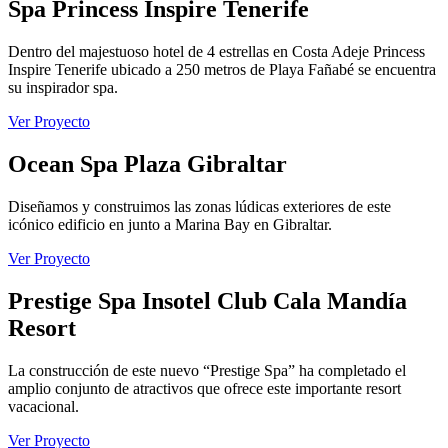
Spa Princess Inspire Tenerife
Dentro del majestuoso hotel de 4 estrellas en Costa Adeje Princess
Inspire Tenerife ubicado a 250 metros de Playa Fañabé se encuentra
su inspirador spa.
Ver Proyecto
Ocean Spa Plaza Gibraltar
Diseñamos y construimos las zonas lúdicas exteriores de este
icónico edificio en junto a Marina Bay en Gibraltar.
Ver Proyecto
Prestige Spa Insotel Club Cala Mandía
Resort
La construcción de este nuevo “Prestige Spa” ha completado el
amplio conjunto de atractivos que ofrece este importante resort
vacacional.
Ver Proyecto