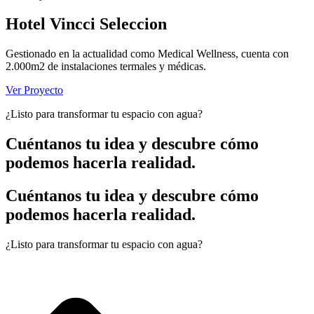
Hotel Vincci Seleccion
Gestionado en la actualidad como Medical Wellness, cuenta con
2.000m2 de instalaciones termales y médicas.
Ver Proyecto
¿Listo para transformar tu espacio con agua?
Cuéntanos tu idea y descubre cómo
podemos hacerla realidad.
Cuéntanos tu idea y descubre cómo
podemos hacerla realidad.
¿Listo para transformar tu espacio con agua?