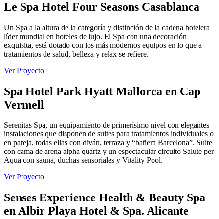
Le Spa Hotel Four Seasons Casablanca
Un Spa a la altura de la categoría y distinción de la cadena hotelera
líder mundial en hoteles de lujo. El Spa con una decoración
exquisita, está dotado con los más modernos equipos en lo que a
tratamientos de salud, belleza y relax se refiere.
Ver Proyecto
Spa Hotel Park Hyatt Mallorca en Cap
Vermell
Serenitas Spa, un equipamiento de primerísimo nivel con elegantes
instalaciones que disponen de suites para tratamientos individuales o
en pareja, todas ellas con diván, terraza y “bañera Barcelona”. Suite
con cama de arena alpha quartz y un espectacular circuito Salute per
Aqua con sauna, duchas sensoriales y Vitality Pool.
Ver Proyecto
Senses Experience Health & Beauty Spa
en Albir Playa Hotel & Spa. Alicante