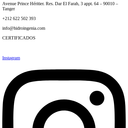
Avenue Prince Héritier. Res. Dar El Farah, 3 appt. 64 – 90010 –
Tanger
+212 622 502 393
info@hidroingenia.com
CERTIFICADOS
Instagram