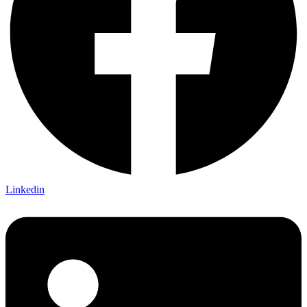
Linkedin