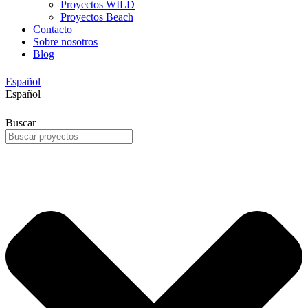
Proyectos WILD
Proyectos Beach
Contacto
Sobre nosotros
Blog
Español
Español
Buscar