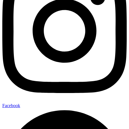
Facebook