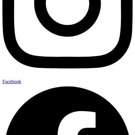
Facebook