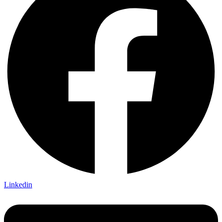
Linkedin