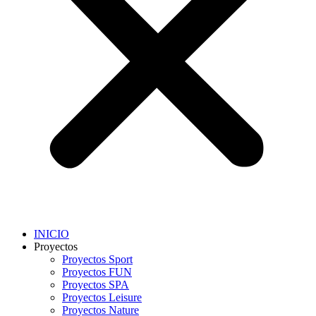
INICIO
Proyectos
Proyectos Sport
Proyectos FUN
Proyectos SPA
Proyectos Leisure
Proyectos Nature