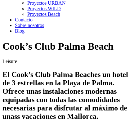
Proyectos URBAN
Proyectos WILD
Proyectos Beach
Contacto
Sobre nosotros
Blog
Cook’s Club Palma Beach
Leisure
El Cook’s Club Palma Beaches un hotel
de 3 estrellas en la Playa de Palma.
Ofrece unas instalaciones modernas
equipadas con todas las comodidades
necesarias para disfrutar al máximo de
unass vacaciones en Mallorca.