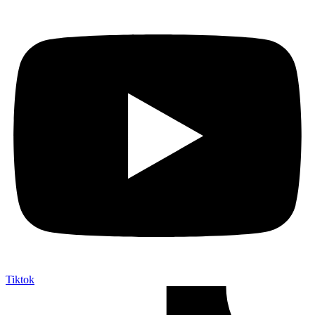
Tiktok