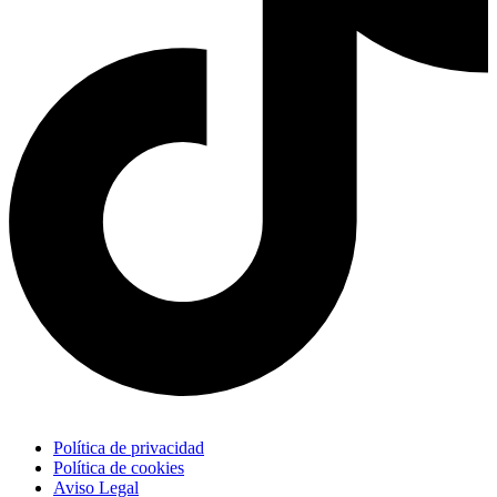
Política de privacidad
Política de cookies
Aviso Legal