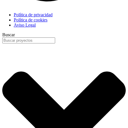
Política de privacidad
Política de cookies
Aviso Legal
Buscar