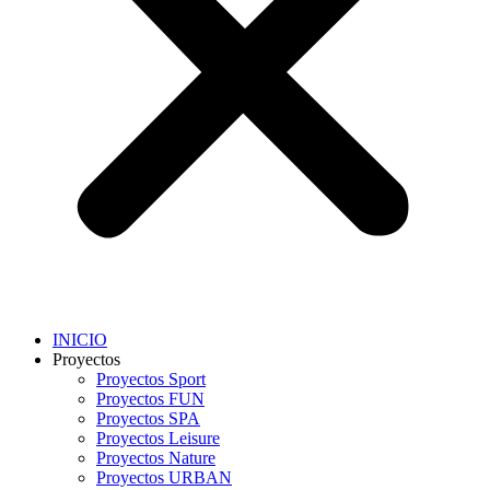
INICIO
Proyectos
Proyectos Sport
Proyectos FUN
Proyectos SPA
Proyectos Leisure
Proyectos Nature
Proyectos URBAN