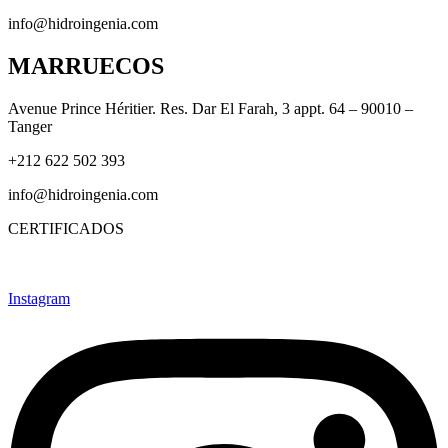
info@hidroingenia.com
MARRUECOS
Avenue Prince Héritier. Res. Dar El Farah, 3 appt. 64 – 90010 –
Tanger
+212 622 502 393
info@hidroingenia.com
CERTIFICADOS
Instagram