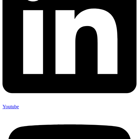
Youtube