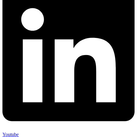
Youtube