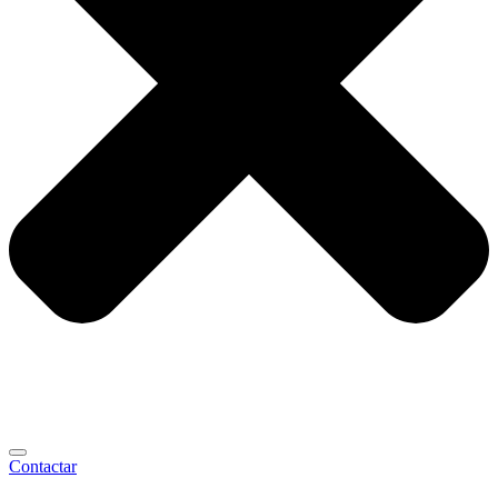
Contactar