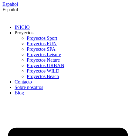
Español
Español
INICIO
Proyectos
Proyectos Sport
Proyectos FUN
Proyectos SPA
Proyectos Leisure
Proyectos Nature
Proyectos URBAN
Proyectos WILD
Proyectos Beach
Contacto
Sobre nosotros
Blog