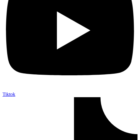
Tiktok