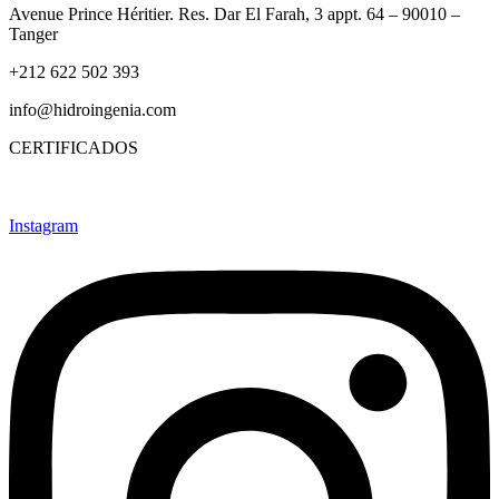
Avenue Prince Héritier. Res. Dar El Farah, 3 appt. 64 – 90010 –
Tanger
+212 622 502 393
info@hidroingenia.com
CERTIFICADOS
Instagram