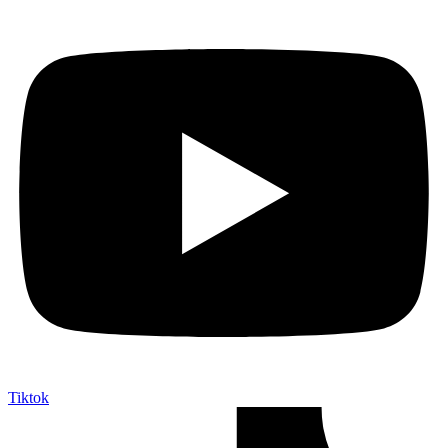
Tiktok