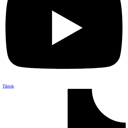
Tiktok