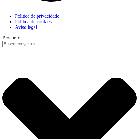
Política de privacidade
Política de cookies
Aviso legal
Procurar