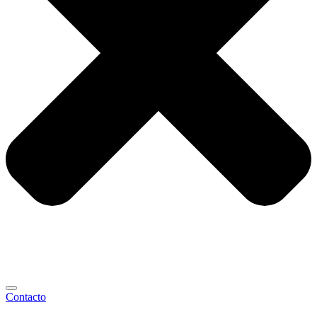
Contacto