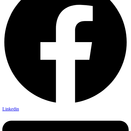
Linkedin