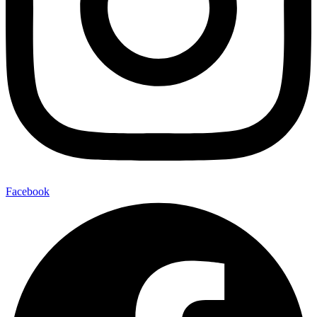
Facebook