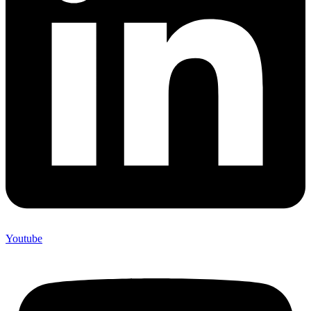
Youtube