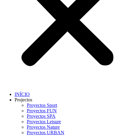
INÍCIO
Projectos
Proyectos Sport
Proyectos FUN
Proyectos SPA
Proyectos Leisure
Proyectos Nature
Proyectos URBAN