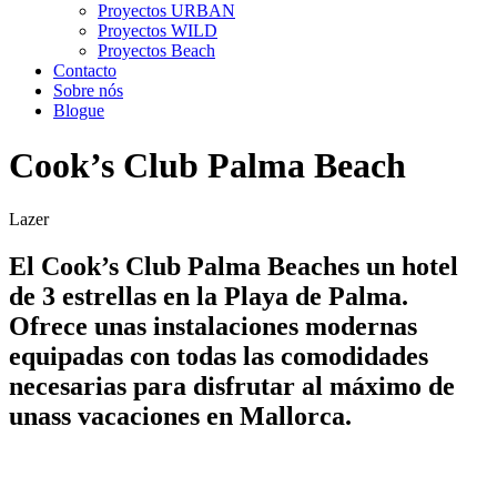
Proyectos URBAN
Proyectos WILD
Proyectos Beach
Contacto
Sobre nós
Blogue
Cook’s Club Palma Beach
Lazer
El Cook’s Club Palma Beaches un hotel
de 3 estrellas en la Playa de Palma.
Ofrece unas instalaciones modernas
equipadas con todas las comodidades
necesarias para disfrutar al máximo de
unass vacaciones en Mallorca.