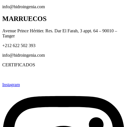
info@hidroingenia.com
MARRUECOS
Avenue Prince Héritier. Res. Dar El Farah, 3 appt. 64 – 90010 –
Tanger
+212 622 502 393
info@hidroingenia.com
CERTIFICADOS
Instagram