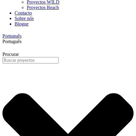
Proyectos WILD
Proyectos Beach
Contacto
Sobre nós
Blogue
Português
Português
Procurar