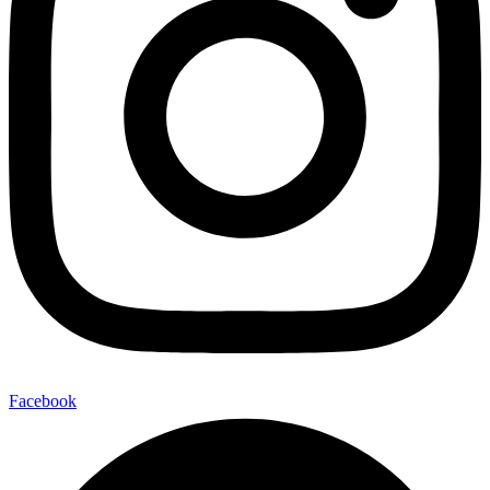
Facebook