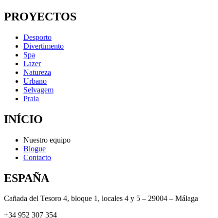
PROYECTOS
Desporto
Divertimento
Spa
Lazer
Natureza
Urbano
Selvagem
Praia
INÍCIO
Nuestro equipo
Blogue
Contacto
ESPAÑA
Cañada del Tesoro 4, bloque 1, locales 4 y 5 – 29004 – Málaga
+34 952 307 354