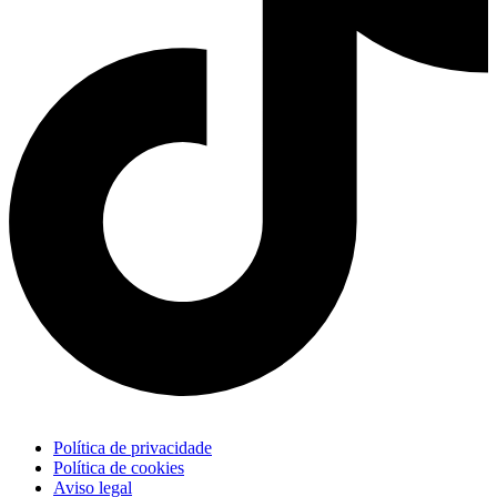
Política de privacidade
Política de cookies
Aviso legal