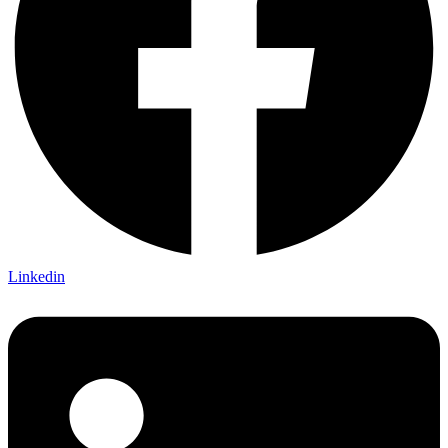
Linkedin