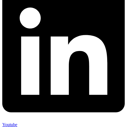
Youtube