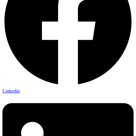
Linkedin