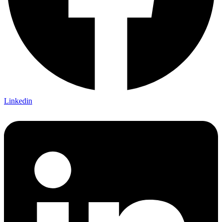
Linkedin