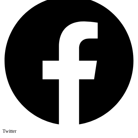
Twitter