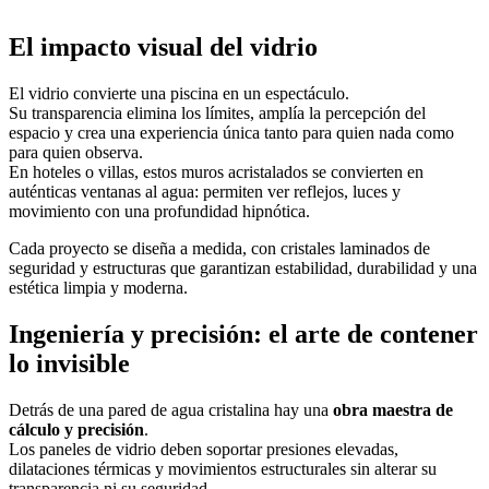
El impacto visual del vidrio
El vidrio convierte una piscina en un espectáculo.
Su transparencia elimina los límites, amplía la percepción del
espacio y crea una experiencia única tanto para quien nada como
para quien observa.
En hoteles o villas, estos muros acristalados se convierten en
auténticas ventanas al agua: permiten ver reflejos, luces y
movimiento con una profundidad hipnótica.
Cada proyecto se diseña a medida, con cristales laminados de
seguridad y estructuras que garantizan estabilidad, durabilidad y una
estética limpia y moderna.
Ingeniería y precisión: el arte de contener
lo invisible
Detrás de una pared de agua cristalina hay una
obra maestra de
cálculo y precisión
.
Los paneles de vidrio deben soportar presiones elevadas,
dilataciones térmicas y movimientos estructurales sin alterar su
transparencia ni su seguridad.