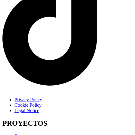
Privacy Policy
Cookie Policy
Legal Notice
PROYECTOS