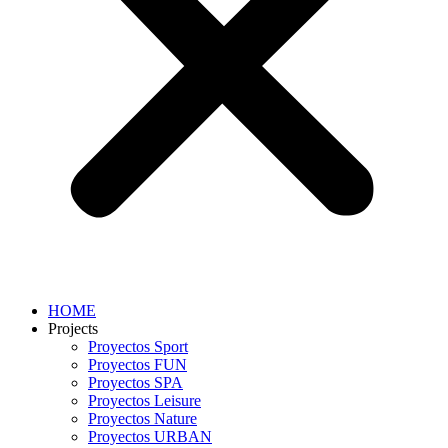
HOME
Projects
Proyectos Sport
Proyectos FUN
Proyectos SPA
Proyectos Leisure
Proyectos Nature
Proyectos URBAN