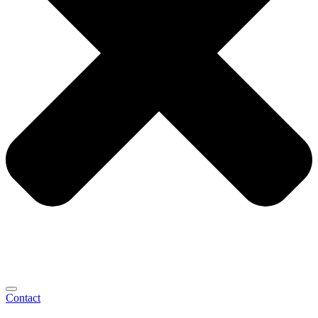
Contact