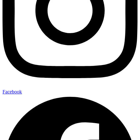
Facebook