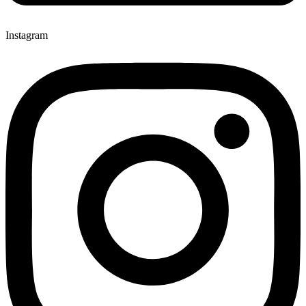
Instagram