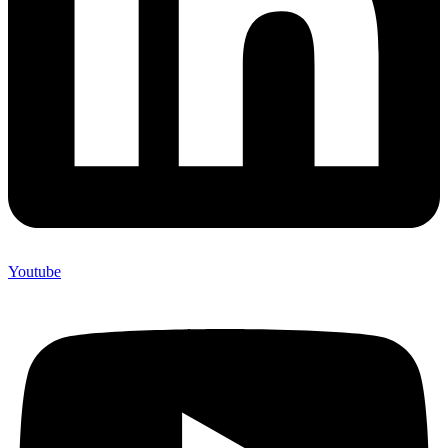
Youtube