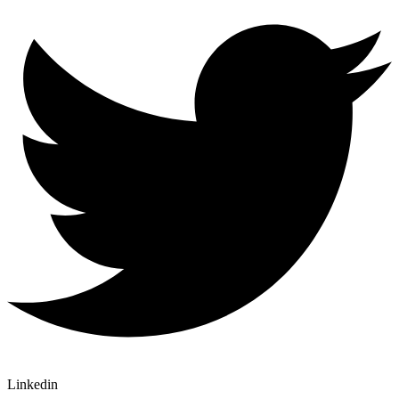
Linkedin