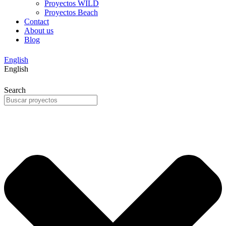
Proyectos WILD
Proyectos Beach
Contact
About us
Blog
English
English
Search