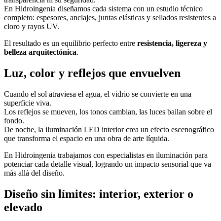
En Hidroingenia diseñamos cada sistema con un estudio técnico
completo: espesores, anclajes, juntas elásticas y sellados resistentes a
cloro y rayos UV.
El resultado es un equilibrio perfecto entre
resistencia, ligereza y
belleza arquitectónica
.
Luz, color y reflejos que envuelven
Cuando el sol atraviesa el agua, el vidrio se convierte en una
superficie viva.
Los reflejos se mueven, los tonos cambian, las luces bailan sobre el
fondo.
De noche, la iluminación LED interior crea un efecto escenográfico
que transforma el espacio en una obra de arte líquida.
En Hidroingenia trabajamos con especialistas en iluminación para
potenciar cada detalle visual, logrando un impacto sensorial que va
más allá del diseño.
Diseño sin límites: interior, exterior o
elevado