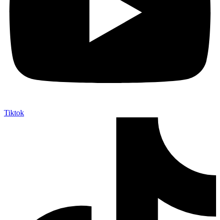
Tiktok