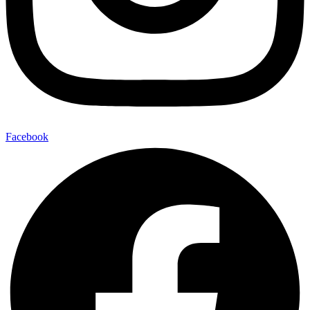
Facebook