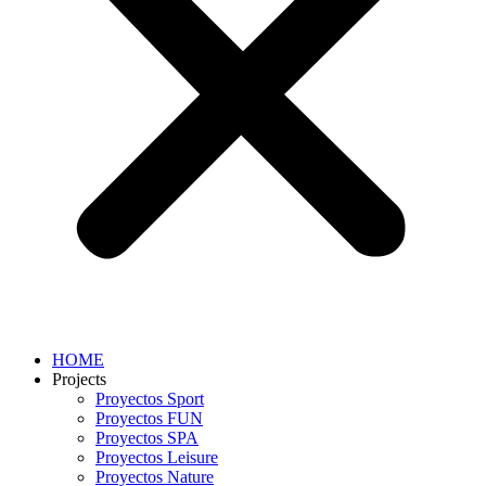
HOME
Projects
Proyectos Sport
Proyectos FUN
Proyectos SPA
Proyectos Leisure
Proyectos Nature