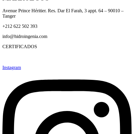
Avenue Prince Héritier. Res. Dar El Farah, 3 appt. 64 – 90010 –
Tanger
+212 622 502 393
info@hidroingenia.com
CERTIFICADOS
Instagram