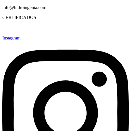
info@hidroingenia.com
CERTIFICADOS
Instagram