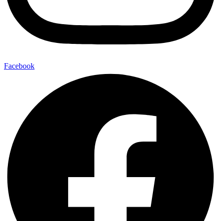
Facebook