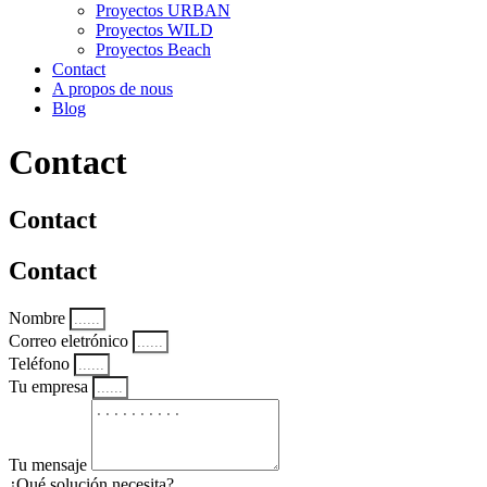
Proyectos URBAN
Proyectos WILD
Proyectos Beach
Contact
A propos de nous
Blog
Contact
Contact
Contact
Nombre
Correo eletrónico
Teléfono
Tu empresa
Tu mensaje
¿Qué solución necesita?