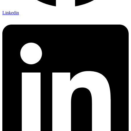
Linkedin