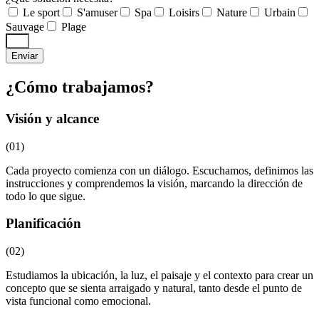
Le sport
S'amuser
Spa
Loisirs
Nature
Urbain
Sauvage
Plage
Enviar
¿Cómo trabajamos?
Visión y alcance
(01)
Cada proyecto comienza con un diálogo. Escuchamos, definimos las
instrucciones y comprendemos la visión, marcando la dirección de
todo lo que sigue.
Planificación
(02)
Estudiamos la ubicación, la luz, el paisaje y el contexto para crear un
concepto que se sienta arraigado y natural, tanto desde el punto de
vista funcional como emocional.