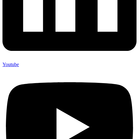
Youtube