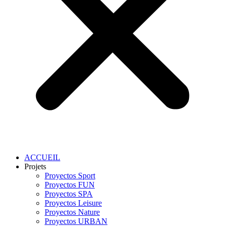
ACCUEIL
Projets
Proyectos Sport
Proyectos FUN
Proyectos SPA
Proyectos Leisure
Proyectos Nature
Proyectos URBAN