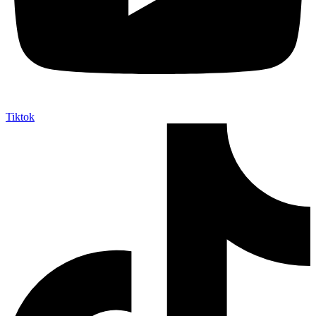
Tiktok