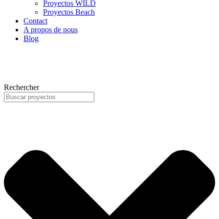
Proyectos WILD
Proyectos Beach
Contact
A propos de nous
Blog
Rechercher