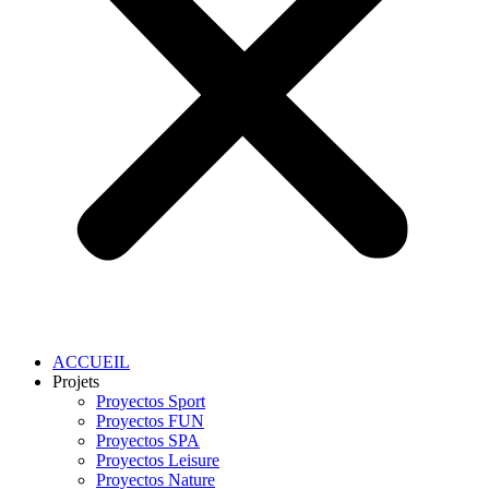
ACCUEIL
Projets
Proyectos Sport
Proyectos FUN
Proyectos SPA
Proyectos Leisure
Proyectos Nature