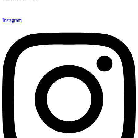
Instagram