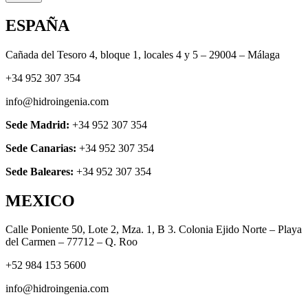
ESPAÑA
Cañada del Tesoro 4, bloque 1, locales 4 y 5 – 29004 – Málaga
+34 952 307 354
info@hidroingenia.com
Sede Madrid:
+34 952 307 354
Sede Canarias:
+34 952 307 354
Sede Baleares:
+34 952 307 354
MEXICO
Calle Poniente 50, Lote 2, Mza. 1, B 3. Colonia Ejido Norte – Playa
del Carmen – 77712 – Q. Roo
+52 984 153 5600
info@hidroingenia.com