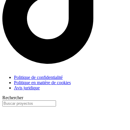
Politique de confidentialité
Politique en matière de cookies
Avis juridique
Rechercher