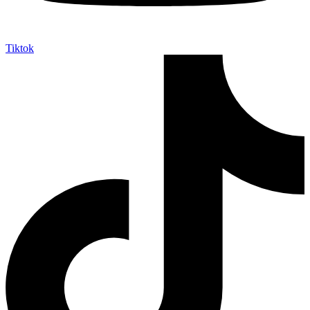
Tiktok