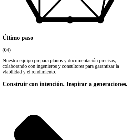
Último paso
(04)
Nuestro equipo prepara planos y documentación precisos,
colaborando con ingenieros y consultores para garantizar la
viabilidad y el rendimiento.
Construir con intención. Inspirar a generaciones.