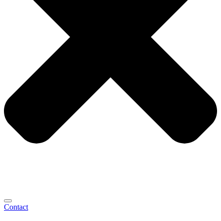
Contact