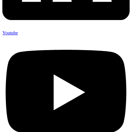
Youtube