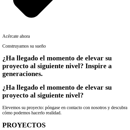
Acércate ahora
Construyamos su sueño
¿Ha llegado el momento de elevar su
proyecto al siguiente nivel? Inspire a
generaciones.
¿Ha llegado el momento de elevar su
proyecto al siguiente nivel?
Elevemos su proyecto: póngase en contacto con nosotros y descubra
cómo podemos hacerlo realidad.
PROYECTOS