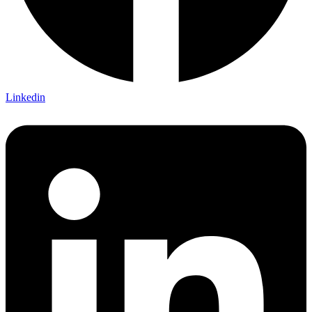
Linkedin