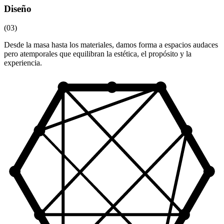
Diseño
(03)
Desde la masa hasta los materiales, damos forma a espacios audaces
pero atemporales que equilibran la estética, el propósito y la
experiencia.