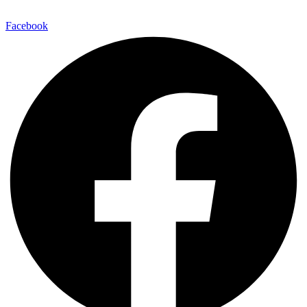
Facebook