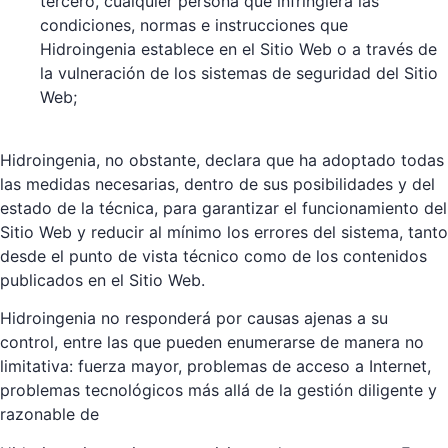
tercero, cualquier persona que infringiera las
condiciones, normas e instrucciones que
Hidroingenia establece en el Sitio Web o a través de
la vulneración de los sistemas de seguridad del Sitio
Web;
Hidroingenia, no obstante, declara que ha adoptado todas
las medidas necesarias, dentro de sus posibilidades y del
estado de la técnica, para garantizar el funcionamiento del
Sitio Web y reducir al mínimo los errores del sistema, tanto
desde el punto de vista técnico como de los contenidos
publicados en el Sitio Web.
Hidroingenia no responderá por causas ajenas a su
control, entre las que pueden enumerarse de manera no
limitativa: fuerza mayor, problemas de acceso a Internet,
problemas tecnológicos más allá de la gestión diligente y
razonable de