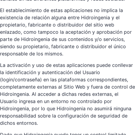
El establecimiento de estas aplicaciones no implica la
existencia de relación alguna entre Hidroingenia y el
propietario, fabricante o distribuidor del sitio web
enlazado, como tampoco la aceptación y aprobación por
parte de Hidroingenia de sus contenidos y/o servicios,
siendo su propietario, fabricante o distribuidor el único
responsable de los mismos.
La activación y uso de estas aplicaciones puede conllevar
la identificación y autenticación del Usuario
(login/contraseña) en las plataformas correspondientes,
completamente externas al Sitio Web y fuera de control de
Hidroingenia. Al acceder a dichas redes externas, el
Usuario ingresa en un entorno no controlado por
Hidroingenia, por lo que Hidroingenia no asumirá ninguna
responsabilidad sobre la configuración de seguridad de
dichos entornos.
Dado que Hidroingenia puede tener un control limitado