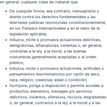
en general, cualquier clase de material que:
De cualquier forma, sea contrario, menosprecie o
atente contra los derechos fundamentales y las
libertades públicas reconocidas constitucionalmente,
en los Tratados Internacionales y en el resto de la
legislación aplicable;
Induzca, incite o promueva actuaciones delictivas,
denigratorias, difamatorias, violentas o, en general,
contrarias a la ley, a la moral, a las buenas
costumbres generalmente aceptadas o al orden
público;
Induzca, incite o promueva actuaciones, actitudes o
pensamientos discriminatorios por razón de sexo,
raza, religión, creencias, edad o condición;
Incorpore, ponga a disposición o permita acceder a
productos, elementos, mensajes y/o servicios
delictivos, violentos, ofensivos, nocivos, degradantes
o, en general, contrarios a la ley, a la moral y a las