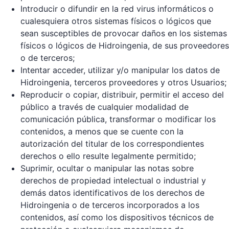
Introducir o difundir en la red virus informáticos o
cualesquiera otros sistemas físicos o lógicos que
sean susceptibles de provocar daños en los sistemas
físicos o lógicos de Hidroingenia, de sus proveedores
o de terceros;
Intentar acceder, utilizar y/o manipular los datos de
Hidroingenia, terceros proveedores y otros Usuarios;
Reproducir o copiar, distribuir, permitir el acceso del
público a través de cualquier modalidad de
comunicación pública, transformar o modificar los
contenidos, a menos que se cuente con la
autorización del titular de los correspondientes
derechos o ello resulte legalmente permitido;
Suprimir, ocultar o manipular las notas sobre
derechos de propiedad intelectual o industrial y
demás datos identificativos de los derechos de
Hidroingenia o de terceros incorporados a los
contenidos, así como los dispositivos técnicos de