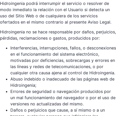
Hidroingenia podrá interrumpir el servicio o resolver de
modo inmediato la relación con el Usuario si detecta un
uso del Sitio Web o de cualquiera de los servicios
ofertados en el mismo contrario al presente Aviso Legal.
Hidroingenia no se hace responsable por daños, perjuicios,
pérdidas, reclamaciones o gastos, producidos por:
Interferencias, interrupciones, fallos, o desconexiones
en el funcionamiento del sistema electrónico,
motivadas por deficiencias, sobrecargas y errores en
las líneas y redes de telecomunicaciones, o por
cualquier otra causa ajena al control de Hidroingenia.
Abuso indebido o inadecuado de las páginas web de
Hidroingenia;
Errores de seguridad o navegación producidos por
un mal funcionamiento del navegador o por el uso de
versiones no actualizadas del mismo.
Daños o perjuicios que cause, a sí mismo o a un