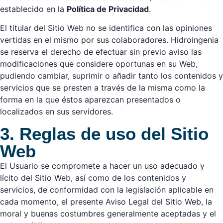
establecido en la
Política de Privacidad
.
El titular del Sitio Web no se identifica con las opiniones
vertidas en el mismo por sus colaboradores. Hidroingenia
se reserva el derecho de efectuar sin previo aviso las
modificaciones que considere oportunas en su Web,
pudiendo cambiar, suprimir o añadir tanto los contenidos y
servicios que se presten a través de la misma como la
forma en la que éstos aparezcan presentados o
localizados en sus servidores.
3. Reglas de uso del Sitio
Web
El Usuario se compromete a hacer un uso adecuado y
lícito del Sitio Web, así como de los contenidos y
servicios, de conformidad con la legislación aplicable en
cada momento, el presente Aviso Legal del Sitio Web, la
moral y buenas costumbres generalmente aceptadas y el