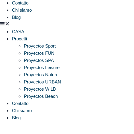
Contatto
Chi siamo
Blog
CASA
Progetti
Proyectos Sport
Proyectos FUN
Proyectos SPA
Proyectos Leisure
Proyectos Nature
Proyectos URBAN
Proyectos WILD
Proyectos Beach
Contatto
Chi siamo
Blog