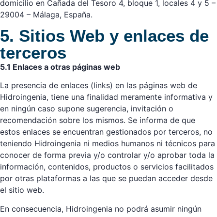
domicilio en Cañada del Tesoro 4, bloque 1, locales 4 y 5 –
29004 – Málaga, España.
5. Sitios Web y enlaces de
terceros
5.1 Enlaces a otras páginas web
La presencia de enlaces (links) en las páginas web de
Hidroingenia, tiene una finalidad meramente informativa y
en ningún caso supone sugerencia, invitación o
recomendación sobre los mismos. Se informa de que
estos enlaces se encuentran gestionados por terceros, no
teniendo Hidroingenia ni medios humanos ni técnicos para
conocer de forma previa y/o controlar y/o aprobar toda la
información, contenidos, productos o servicios facilitados
por otras plataformas a las que se puedan acceder desde
el sitio web.
En consecuencia, Hidroingenia no podrá asumir ningún