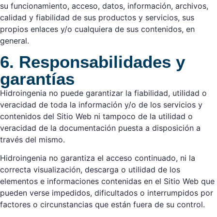
su funcionamiento, acceso, datos, información, archivos,
calidad y fiabilidad de sus productos y servicios, sus
propios enlaces y/o cualquiera de sus contenidos, en
general.
6. Responsabilidades y
garantías
Hidroingenia no puede garantizar la fiabilidad, utilidad o
veracidad de toda la información y/o de los servicios y
contenidos del Sitio Web ni tampoco de la utilidad o
veracidad de la documentación puesta a disposición a
través del mismo.
Hidroingenia no garantiza el acceso continuado, ni la
correcta visualización, descarga o utilidad de los
elementos e informaciones contenidas en el Sitio Web que
pueden verse impedidos, dificultados o interrumpidos por
factores o circunstancias que están fuera de su control.