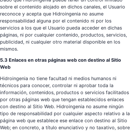
sobre el contenido alojado en dichos canales, el Usuario
reconoce y acepta que Hidroingenia no asume
responsabilidad alguna por el contenido ni por los
servicios a los que el Usuario pueda acceder en dichas
páginas, ni por cualquier contenido, productos, servicios,
publicidad, ni cualquier otro material disponible en los
mismos.
5.3 Enlaces en otras páginas web con destino al Sitio
Web
Hidroingenia no tiene facultad ni medios humanos ni
técnicos para conocer, controlar ni aprobar toda la
información, contenidos, productos o servicios facilitados
por otras páginas web que tengan establecidos enlaces
con destino al Sitio Web. Hidroingenia no asume ningún
tipo de responsabilidad por cualquier aspecto relativo a la
página web que establece ese enlace con destino al Sitio
Web; en concreto, a título enunciativo y no taxativo, sobre