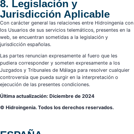
8. Legislación y
Jurisdicción Aplicable
Con carácter general las relaciones entre Hidroingenia con
los Usuarios de sus servicios telemáticos, presentes en la
web, se encuentran sometidas a la legislación y
jurisdicción españolas.
Las partes renuncian expresamente al fuero que les
pudiera corresponder y someten expresamente a los
Juzgados y Tribunales de Málaga para resolver cualquier
controversia que pueda surgir en la interpretación o
ejecución de las presentes condiciones.
Última actualización: Diciembre de 2024
© Hidroingenia. Todos los derechos reservados.