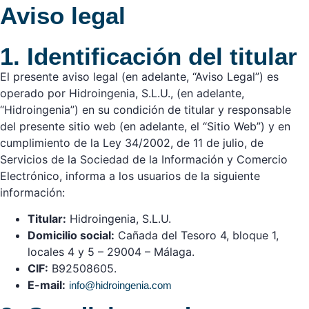
Aviso legal
1. Identificación del titular
El presente aviso legal (en adelante, “Aviso Legal”) es
operado por Hidroingenia, S.L.U., (en adelante,
“Hidroingenia”) en su condición de titular y responsable
del presente sitio web (en adelante, el “Sitio Web”) y en
cumplimiento de la Ley 34/2002, de 11 de julio, de
Servicios de la Sociedad de la Información y Comercio
Electrónico, informa a los usuarios de la siguiente
información:
Titular:
Hidroingenia, S.L.U.
Domicilio social:
Cañada del Tesoro 4, bloque 1,
locales 4 y 5 – 29004 – Málaga.
CIF:
B92508605.
E-mail:
info@hidroingenia.com