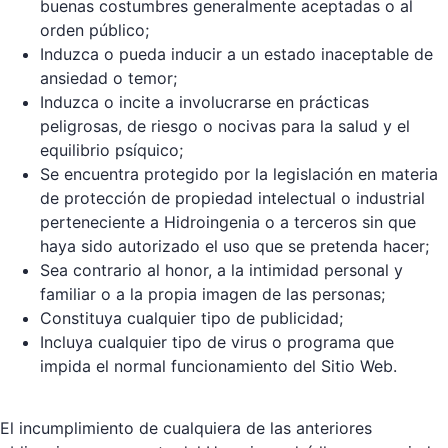
buenas costumbres generalmente aceptadas o al
orden público;
Induzca o pueda inducir a un estado inaceptable de
ansiedad o temor;
Induzca o incite a involucrarse en prácticas
peligrosas, de riesgo o nocivas para la salud y el
equilibrio psíquico;
Se encuentra protegido por la legislación en materia
de protección de propiedad intelectual o industrial
perteneciente a Hidroingenia o a terceros sin que
haya sido autorizado el uso que se pretenda hacer;
Sea contrario al honor, a la intimidad personal y
familiar o a la propia imagen de las personas;
Constituya cualquier tipo de publicidad;
Incluya cualquier tipo de virus o programa que
impida el normal funcionamiento del Sitio Web.
El incumplimiento de cualquiera de las anteriores