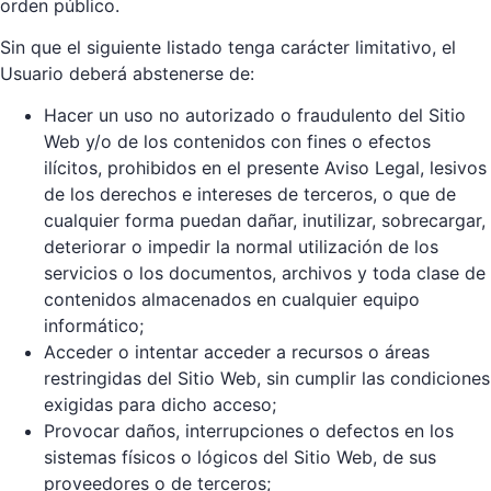
orden público.
Sin que el siguiente listado tenga carácter limitativo, el
Usuario deberá abstenerse de:
Hacer un uso no autorizado o fraudulento del Sitio
Web y/o de los contenidos con fines o efectos
ilícitos, prohibidos en el presente Aviso Legal, lesivos
de los derechos e intereses de terceros, o que de
cualquier forma puedan dañar, inutilizar, sobrecargar,
deteriorar o impedir la normal utilización de los
servicios o los documentos, archivos y toda clase de
contenidos almacenados en cualquier equipo
informático;
Acceder o intentar acceder a recursos o áreas
restringidas del Sitio Web, sin cumplir las condiciones
exigidas para dicho acceso;
Provocar daños, interrupciones o defectos en los
sistemas físicos o lógicos del Sitio Web, de sus
proveedores o de terceros;