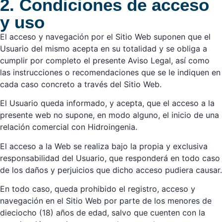
2. Condiciones de acceso
y uso
El acceso y navegación por el Sitio Web suponen que el
Usuario del mismo acepta en su totalidad y se obliga a
cumplir por completo el presente Aviso Legal, así como
las instrucciones o recomendaciones que se le indiquen en
cada caso concreto a través del Sitio Web.
El Usuario queda informado, y acepta, que el acceso a la
presente web no supone, en modo alguno, el inicio de una
relación comercial con Hidroingenia.
El acceso a la Web se realiza bajo la propia y exclusiva
responsabilidad del Usuario, que responderá en todo caso
de los daños y perjuicios que dicho acceso pudiera causar.
En todo caso, queda prohibido el registro, acceso y
navegación en el Sitio Web por parte de los menores de
dieciocho (18) años de edad, salvo que cuenten con la