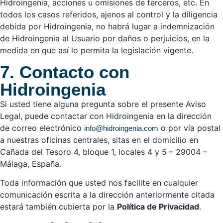
Hidroingenia, acciones u omisiones de terceros, etc. En
todos los casos referidos, ajenos al control y la diligencia
debida por Hidroingenia, no habrá lugar a indemnización
de Hidroingenia al Usuario por daños o perjuicios, en la
medida en que así lo permita la legislación vigente.
7. Contacto con
Hidroingenia
Si usted tiene alguna pregunta sobre el presente Aviso
Legal, puede contactar con Hidroingenia en la dirección
de correo electrónico
o por vía postal
info@hidroingenia.com
a nuestras oficinas centrales, sitas en el domicilio en
Cañada del Tesoro 4, bloque 1, locales 4 y 5 – 29004 –
Málaga, España.
Toda información que usted nos facilite en cualquier
comunicación escrita a la dirección anteriormente citada
estará también cubierta por la
Política de Privacidad
.