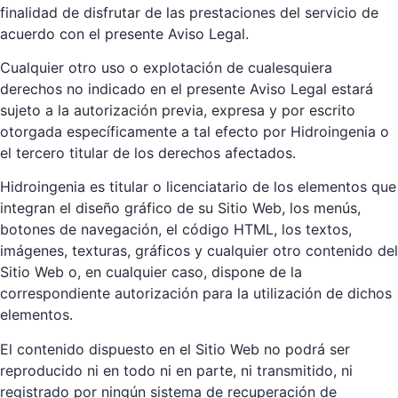
finalidad de disfrutar de las prestaciones del servicio de
acuerdo con el presente Aviso Legal.
Cualquier otro uso o explotación de cualesquiera
derechos no indicado en el presente Aviso Legal estará
sujeto a la autorización previa, expresa y por escrito
otorgada específicamente a tal efecto por Hidroingenia o
el tercero titular de los derechos afectados.
Hidroingenia es titular o licenciatario de los elementos que
integran el diseño gráfico de su Sitio Web, los menús,
botones de navegación, el código HTML, los textos,
imágenes, texturas, gráficos y cualquier otro contenido del
Sitio Web o, en cualquier caso, dispone de la
correspondiente autorización para la utilización de dichos
elementos.
El contenido dispuesto en el Sitio Web no podrá ser
reproducido ni en todo ni en parte, ni transmitido, ni
registrado por ningún sistema de recuperación de