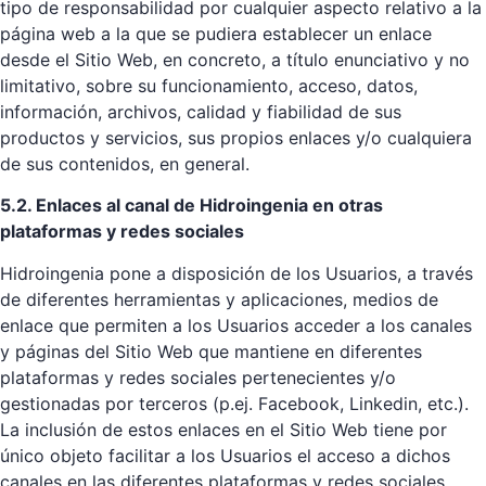
tipo de responsabilidad por cualquier aspecto relativo a la
página web a la que se pudiera establecer un enlace
desde el Sitio Web, en concreto, a título enunciativo y no
limitativo, sobre su funcionamiento, acceso, datos,
información, archivos, calidad y fiabilidad de sus
productos y servicios, sus propios enlaces y/o cualquiera
de sus contenidos, en general.
5.2. Enlaces al canal de Hidroingenia en otras
plataformas y redes sociales
Hidroingenia pone a disposición de los Usuarios, a través
de diferentes herramientas y aplicaciones, medios de
enlace que permiten a los Usuarios acceder a los canales
y páginas del Sitio Web que mantiene en diferentes
plataformas y redes sociales pertenecientes y/o
gestionadas por terceros (p.ej. Facebook, Linkedin, etc.).
La inclusión de estos enlaces en el Sitio Web tiene por
único objeto facilitar a los Usuarios el acceso a dichos
canales en las diferentes plataformas y redes sociales.