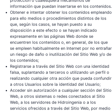
protección o cualesquiera mecanismos de
información que puedan insertarse en los contenidos.
Obtener e intentar obtener los contenidos empleando
para ello medios o procedimientos distintos de los
que, según los casos, se hayan puesto a su
disposición a este efecto o se hayan indicado
expresamente en las páginas Web donde se
encuentren los contenidos o, en general, de los que
se empleen habitualmente en Internet por no entrañar
un riesgo de daño o inutilización del Sitio Web y/o de
los contenidos;
Registrarse a través del Sitio Web con una identidad
falsa, suplantando a terceros o utilizando un perfil o
realizando cualquier otra acción que pueda confundir
a otros Usuarios sobre la identidad del Usuario;
Acceder sin autorización a cualquier sección del Sitio
Web, a otros sistemas o redes conectados al Sitio
Web, a los servidores de Hidroingenia o a los
servicios ofrecidos a través del Sitio Web, por medio