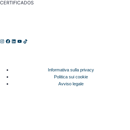
CERTIFICADOS
Informativa sulla privacy
Politica sui cookie
Avviso legale