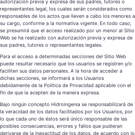
autorización previa y expresa de sus padres, tutores o
representantes legal, los cuales serán considerados como
responsables de los actos que lleven a cabo los menores a
su cargo, conforme a la normativa vigente. En todo caso,
se presumirá que el acceso realizado por un menor al Sitio
Web se ha realizado con autorización previa y expresa de
sus padres, tutores o representantes legales.
Para el acceso a determinadas secciones del Sitio Web
puede resultar necesario que los usuarios se registren y/o
faciliten sus datos personales. A la hora de acceder a
dichas secciones, se informará a los Usuarios
debidamente de la Política de Privacidad aplicable con el
fin de que la acepten de la manera expresa.
Bajo ningún concepto Hidroingenia se responsabilizará de
la veracidad de los datos facilitados por los Usuarios, por
lo que cada uno de éstos será único responsable de las
posibles consecuencias, errores y fallos que pudieran
derivarse de la inexactitud de los datos, de acuerdo con lo