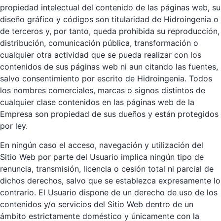
propiedad intelectual del contenido de las páginas web, su
diseño gráfico y códigos son titularidad de Hidroingenia o
de terceros y, por tanto, queda prohibida su reproducción,
distribución, comunicación pública, transformación o
cualquier otra actividad que se pueda realizar con los
contenidos de sus páginas web ni aun citando las fuentes,
salvo consentimiento por escrito de Hidroingenia. Todos
los nombres comerciales, marcas o signos distintos de
cualquier clase contenidos en las páginas web de la
Empresa son propiedad de sus dueños y están protegidos
por ley.
En ningún caso el acceso, navegación y utilización del
Sitio Web por parte del Usuario implica ningún tipo de
renuncia, transmisión, licencia o cesión total ni parcial de
dichos derechos, salvo que se establezca expresamente lo
contrario. El Usuario dispone de un derecho de uso de los
contenidos y/o servicios del Sitio Web dentro de un
ámbito estrictamente doméstico y únicamente con la