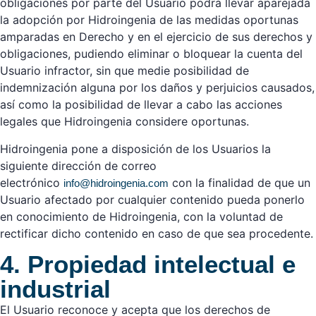
obligaciones por parte del Usuario podrá llevar aparejada
la adopción por Hidroingenia de las medidas oportunas
amparadas en Derecho y en el ejercicio de sus derechos y
obligaciones, pudiendo eliminar o bloquear la cuenta del
Usuario infractor, sin que medie posibilidad de
indemnización alguna por los daños y perjuicios causados,
así como la posibilidad de llevar a cabo las acciones
legales que Hidroingenia considere oportunas.
Hidroingenia pone a disposición de los Usuarios la
siguiente dirección de correo
electrónico
con la finalidad de que un
info@hidroingenia.com
Usuario afectado por cualquier contenido pueda ponerlo
en conocimiento de Hidroingenia, con la voluntad de
rectificar dicho contenido en caso de que sea procedente.
4. Propiedad intelectual e
industrial
El Usuario reconoce y acepta que los derechos de