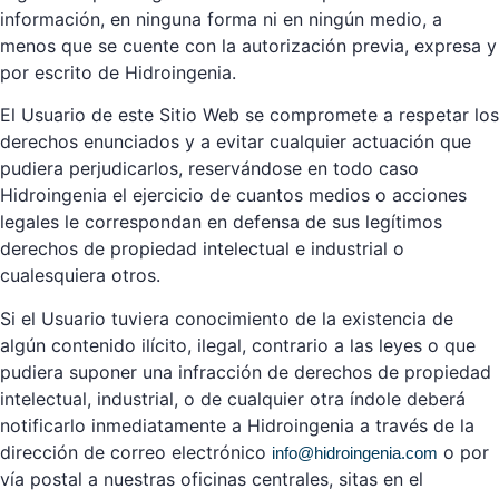
información, en ninguna forma ni en ningún medio, a
menos que se cuente con la autorización previa, expresa y
por escrito de Hidroingenia.
El Usuario de este Sitio Web se compromete a respetar los
derechos enunciados y a evitar cualquier actuación que
pudiera perjudicarlos, reservándose en todo caso
Hidroingenia el ejercicio de cuantos medios o acciones
legales le correspondan en defensa de sus legítimos
derechos de propiedad intelectual e industrial o
cualesquiera otros.
Si el Usuario tuviera conocimiento de la existencia de
algún contenido ilícito, ilegal, contrario a las leyes o que
pudiera suponer una infracción de derechos de propiedad
intelectual, industrial, o de cualquier otra índole deberá
notificarlo inmediatamente a Hidroingenia a través de la
dirección de correo electrónico
o por
info@hidroingenia.com
vía postal a nuestras oficinas centrales, sitas en el