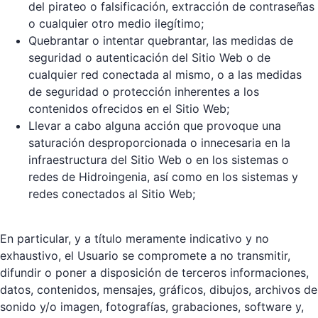
del pirateo o falsificación, extracción de contraseñas
o cualquier otro medio ilegítimo;
Quebrantar o intentar quebrantar, las medidas de
seguridad o autenticación del Sitio Web o de
cualquier red conectada al mismo, o a las medidas
de seguridad o protección inherentes a los
contenidos ofrecidos en el Sitio Web;
Llevar a cabo alguna acción que provoque una
saturación desproporcionada o innecesaria en la
infraestructura del Sitio Web o en los sistemas o
redes de Hidroingenia, así como en los sistemas y
redes conectados al Sitio Web;
En particular, y a título meramente indicativo y no
exhaustivo, el Usuario se compromete a no transmitir,
difundir o poner a disposición de terceros informaciones,
datos, contenidos, mensajes, gráficos, dibujos, archivos de
sonido y/o imagen, fotografías, grabaciones, software y,