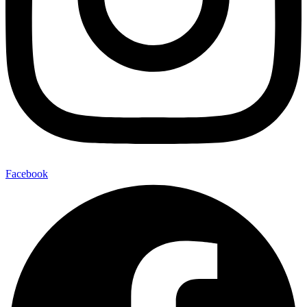
Facebook