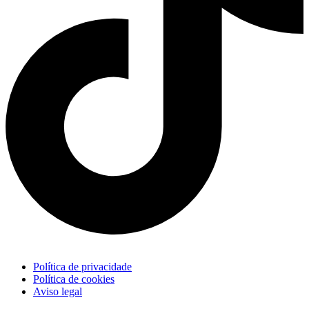
Política de privacidade
Política de cookies
Aviso legal