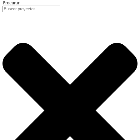
Procurar