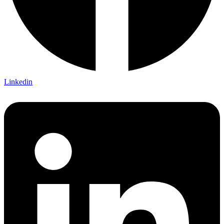
Linkedin