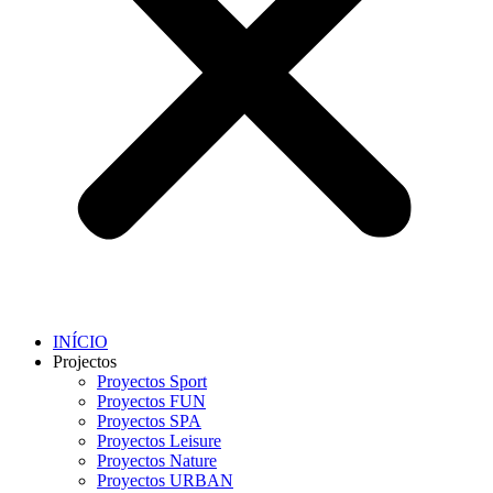
INÍCIO
Projectos
Proyectos Sport
Proyectos FUN
Proyectos SPA
Proyectos Leisure
Proyectos Nature
Proyectos URBAN