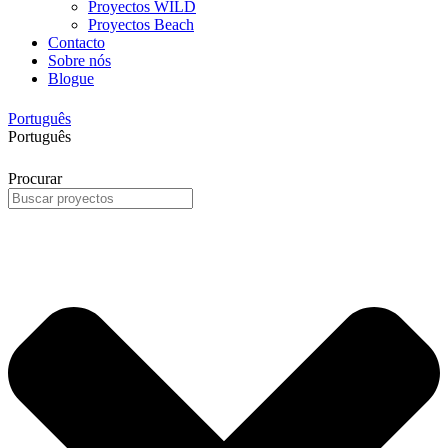
Proyectos WILD
Proyectos Beach
Contacto
Sobre nós
Blogue
Português
Português
Procurar