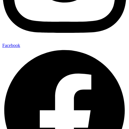
Facebook