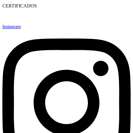
CERTIFICADOS
Instagram