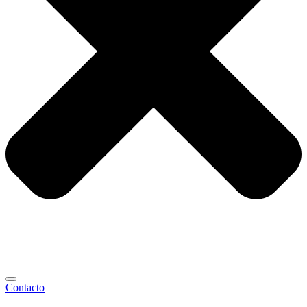
Contacto