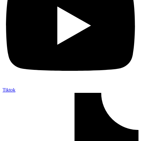
Tiktok