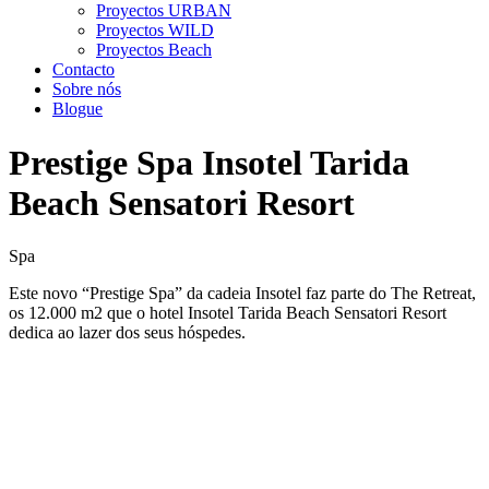
Proyectos URBAN
Proyectos WILD
Proyectos Beach
Contacto
Sobre nós
Blogue
Prestige Spa Insotel Tarida
Beach Sensatori Resort
Spa
Este novo “Prestige Spa” da cadeia Insotel faz parte do The Retreat,
os 12.000 m2 que o hotel Insotel Tarida Beach Sensatori Resort
dedica ao lazer dos seus hóspedes.