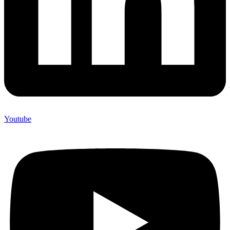
Youtube