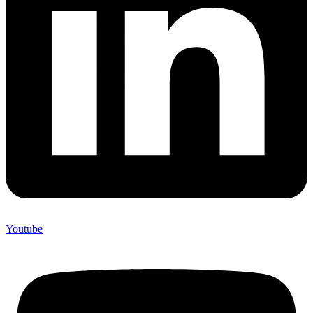
Youtube