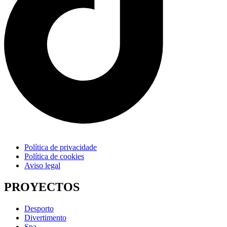
Política de privacidade
Política de cookies
Aviso legal
PROYECTOS
Desporto
Divertimento
Spa