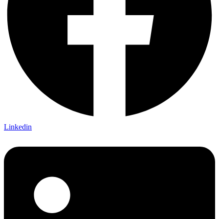
Linkedin