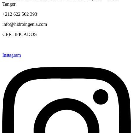
Tanger
+212 622 502 393
info@hidroingenia.com
CERTIFICADOS
Instagram