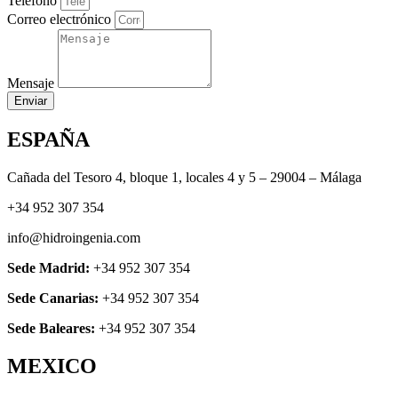
Telefono
Correo electrónico
Mensaje
Enviar
ESPAÑA
Cañada del Tesoro 4, bloque 1, locales 4 y 5 – 29004 – Málaga
+34 952 307 354
info@hidroingenia.com
Sede Madrid:
+34 952 307 354
Sede Canarias:
+34 952 307 354
Sede Baleares:
+34 952 307 354
MEXICO