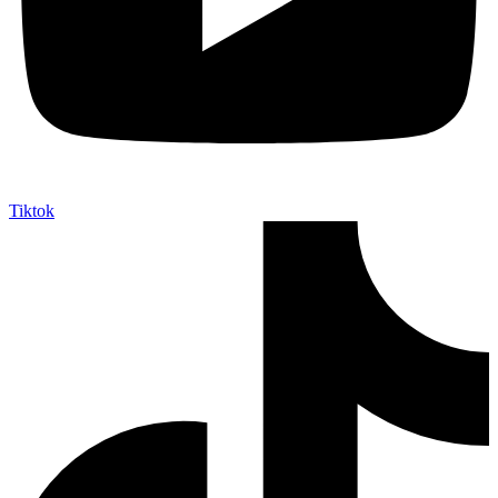
Tiktok