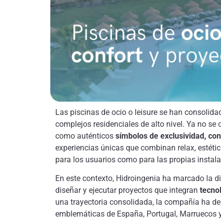
Las piscinas de ocio o leisure se han consolida
complejos residenciales de alto nivel. Ya no s
como auténticos
símbolos de exclusividad, con
experiencias únicas que combinan relax, estétic
para los usuarios como para las propias instalac
En este contexto, Hidroingenia ha marcado la di
diseñar y ejecutar proyectos que integran
tecnol
una trayectoria consolidada, la compañía ha de
emblemáticas de España, Portugal, Marruecos 