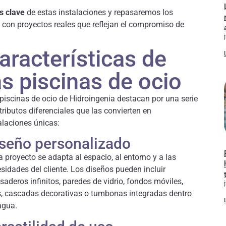
s clave
de estas instalaciones y repasaremos los
os con proyectos reales que reflejan el compromiso de
aracterísticas de
as piscinas de ocio
piscinas de ocio de Hidroingenia destacan por una serie
tributos diferenciales que las convierten en
alaciones únicas:
seño personalizado
 proyecto se adapta al espacio, al entorno y a las
sidades del cliente. Los diseños pueden incluir
saderos infinitos, paredes de vidrio, fondos móviles,
s, cascadas decorativas o tumbonas integradas dentro
agua.