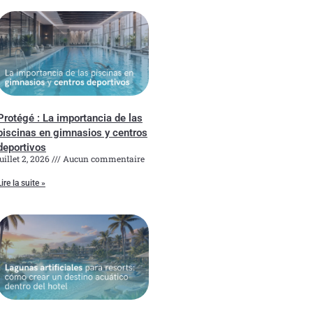
Protégé : La importancia de las
piscinas en gimnasios y centros
deportivos
juillet 2, 2026
Aucun commentaire
Lire la suite »