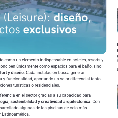
do como un elemento indispensable en hoteles, resorts y
e conciben únicamente como espacios para el baño, sino
fort y diseño
. Cada instalación busca generar
a y funcionalidad, aportando un valor diferencial tanto
iones turísticas o residenciales.
ferencia en el sector gracias a su capacidad para
ogía, sostenibilidad y creatividad arquitectónica
. Con
sarrollado algunas de las piscinas de ocio más
y Latinoamérica.