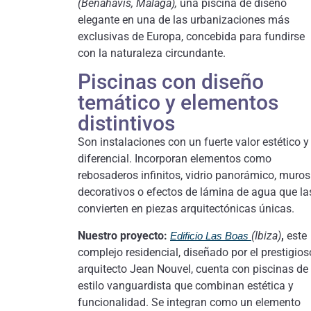
(Benahavís, Málaga),
una piscina de diseño
elegante en una de las urbanizaciones más
exclusivas de Europa, concebida para fundirse
con la naturaleza circundante.
Piscinas con diseño
temático y elementos
distintivos
Son instalaciones con un fuerte valor estético y
diferencial. Incorporan elementos como
rebosaderos infinitos, vidrio panorámico, muros
decorativos o efectos de lámina de agua que la
convierten en piezas arquitectónicas únicas.
Nuestro proyecto:
(Ibiza)
,
este
Edificio Las Boas
complejo residencial, diseñado por el prestigios
arquitecto Jean Nouvel, cuenta con piscinas de
estilo vanguardista que combinan estética y
funcionalidad. Se integran como un elemento