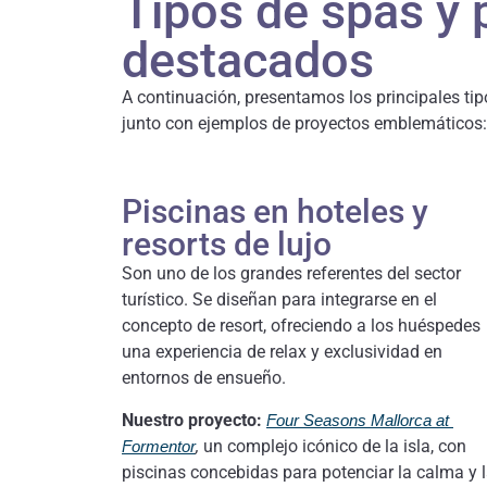
Tipos de spas y 
destacados
A continuación, presentamos los principales tip
junto con ejemplos de proyectos emblemáticos:
Piscinas en hoteles y
resorts de lujo
Son uno de los grandes referentes del sector
turístico. Se diseñan para integrarse en el
concepto de resort, ofreciendo a los huéspedes
una experiencia de relax y exclusividad en
entornos de ensueño.
Nuestro proyecto:
Four Seasons Mallorca at
,
un complejo icónico de la isla, con
Formentor
piscinas concebidas para potenciar la calma y 