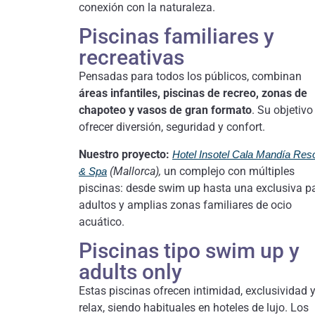
conexión con la naturaleza.
Piscinas familiares y
recreativas
Pensadas para todos los públicos, combinan
áreas infantiles, piscinas de recreo, zonas de
chapoteo y vasos de gran formato
. Su objetivo
ofrecer diversión, seguridad y confort.
Nuestro proyecto:
Hotel Insotel Cala Mandía Reso
(Mallorca),
un complejo con múltiples
& Spa
piscinas: desde swim up hasta una exclusiva p
adultos y amplias zonas familiares de ocio
acuático.
Piscinas tipo swim up y
adults only
Estas piscinas ofrecen intimidad, exclusividad 
relax, siendo habituales en hoteles de lujo. Los