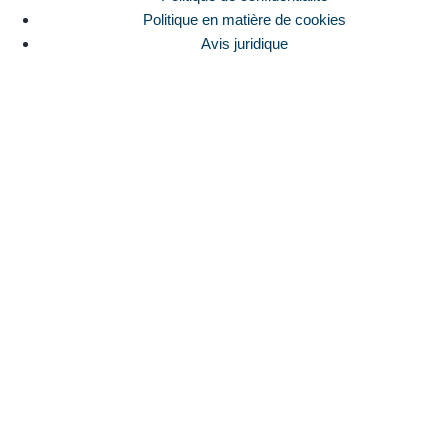
Politique en matière de cookies
Avis juridique