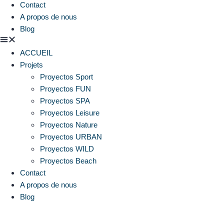
Contact
A propos de nous
Blog
ACCUEIL
Projets
Proyectos Sport
Proyectos FUN
Proyectos SPA
Proyectos Leisure
Proyectos Nature
Proyectos URBAN
Proyectos WILD
Proyectos Beach
Contact
A propos de nous
Blog