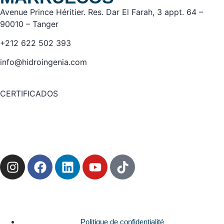
Avenue Prince Héritier. Res. Dar El Farah, 3 appt. 64 –
90010 – Tanger
+212 622 502 393
info@hidroingenia.com
CERTIFICADOS
Politique de confidentialité