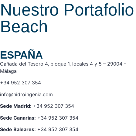
Nuestro Portafolio
Beach
ESPAÑA
Cañada del Tesoro 4, bloque 1, locales 4 y 5 – 29004 –
Málaga
+34 952 307 354
info@hidroingenia.com
Sede Madrid:
+34 952 307 354
Sede Canarias:
+34 952 307 354
Sede Baleares:
+34 952 307 354