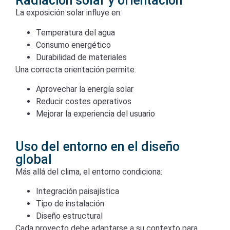
Radiación solar y orientación
La exposición solar influye en:
Temperatura del agua
Consumo energético
Durabilidad de materiales
Una correcta orientación permite:
Aprovechar la energía solar
Reducir costes operativos
Mejorar la experiencia del usuario
Uso del entorno en el diseño
global
Más allá del clima, el entorno condiciona:
Integración paisajística
Tipo de instalación
Diseño estructural
Cada proyecto debe adaptarse a su contexto para