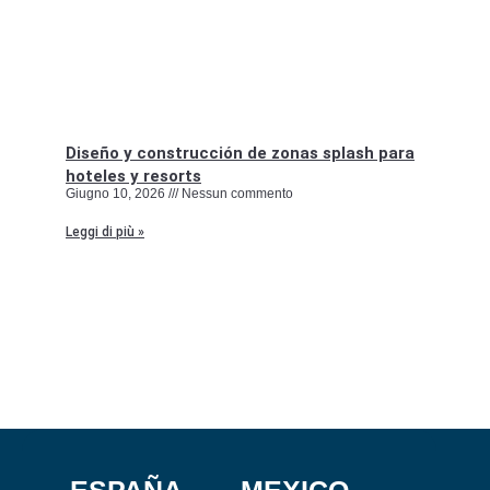
Diseño y construcción de zonas splash para
hoteles y resorts
Giugno 10, 2026
Nessun commento
Leggi di più »
ESPAÑA
MEXICO