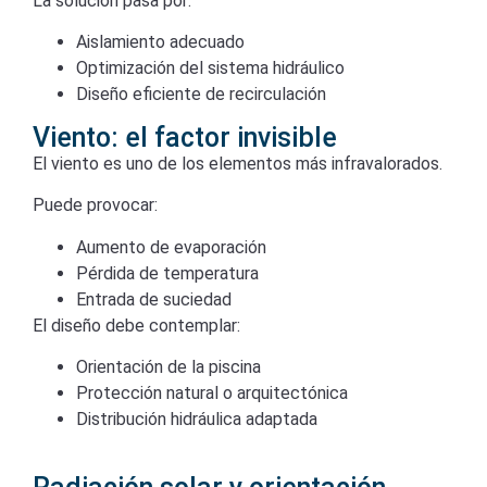
La solución pasa por:
Aislamiento adecuado
Optimización del sistema hidráulico
Diseño eficiente de recirculación
Viento: el factor invisible
El viento es uno de los elementos más infravalorados.
Puede provocar:
Aumento de evaporación
Pérdida de temperatura
Entrada de suciedad
El diseño debe contemplar:
Orientación de la piscina
Protección natural o arquitectónica
Distribución hidráulica adaptada