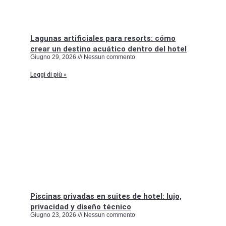
Lagunas artificiales para resorts: cómo
crear un destino acuático dentro del hotel
Giugno 29, 2026
Nessun commento
Leggi di più »
Piscinas privadas en suites de hotel: lujo,
privacidad y diseño técnico
Giugno 23, 2026
Nessun commento