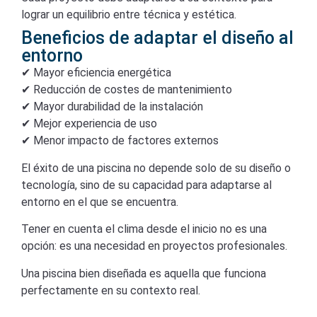
lograr un equilibrio entre técnica y estética.
Beneficios de adaptar el diseño al
entorno
✔ Mayor eficiencia energética
✔ Reducción de costes de mantenimiento
✔ Mayor durabilidad de la instalación
✔ Mejor experiencia de uso
✔ Menor impacto de factores externos
El éxito de una piscina no depende solo de su diseño o
tecnología, sino de su capacidad para adaptarse al
entorno en el que se encuentra.
Tener en cuenta el clima desde el inicio no es una
opción: es una necesidad en proyectos profesionales.
Una piscina bien diseñada es aquella que funciona
perfectamente en su contexto real.