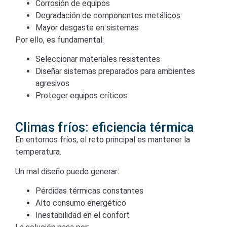
Corrosión de equipos
Degradación de componentes metálicos
Mayor desgaste en sistemas
Por ello, es fundamental:
Seleccionar materiales resistentes
Diseñar sistemas preparados para ambientes
agresivos
Proteger equipos críticos
Climas fríos: eficiencia térmica
En entornos fríos, el reto principal es mantener la
temperatura.
Un mal diseño puede generar:
Pérdidas térmicas constantes
Alto consumo energético
Inestabilidad en el confort