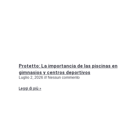
Protetto: La importancia de las piscinas en
gimnasios y centros deportivos
Luglio 2, 2026
Nessun commento
Leggi di più »