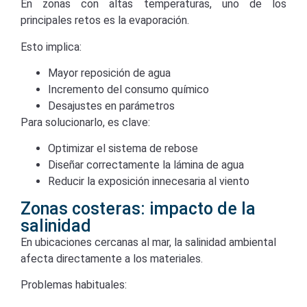
En zonas con altas temperaturas, uno de los
principales retos es la evaporación.
Esto implica:
Mayor reposición de agua
Incremento del consumo químico
Desajustes en parámetros
Para solucionarlo, es clave:
Optimizar el sistema de rebose
Diseñar correctamente la lámina de agua
Reducir la exposición innecesaria al viento
Zonas costeras: impacto de la
salinidad
En ubicaciones cercanas al mar, la salinidad ambiental
afecta directamente a los materiales.
Problemas habituales: