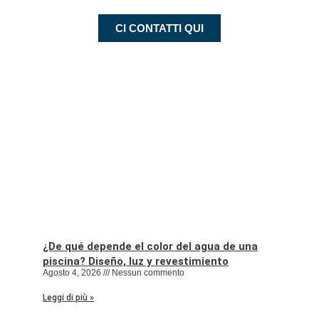
CI CONTATTI QUI
¿De qué depende el color del agua de una
piscina? Diseño, luz y revestimiento
Agosto 4, 2026
Nessun commento
Leggi di più »