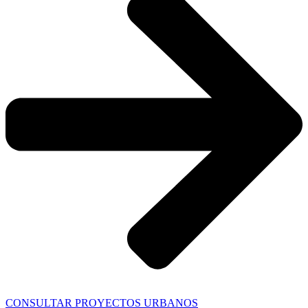
CONSULTAR PROYECTOS URBANOS