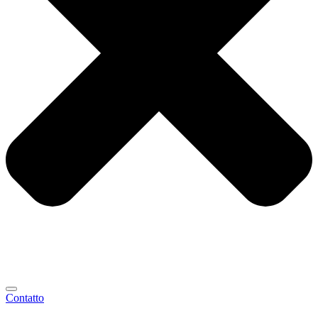
Contatto