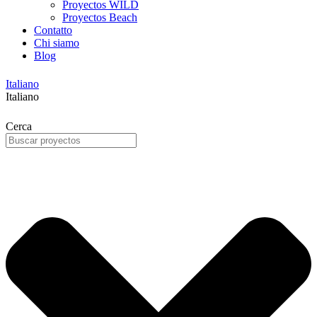
Proyectos WILD
Proyectos Beach
Contatto
Chi siamo
Blog
Italiano
Italiano
Cerca