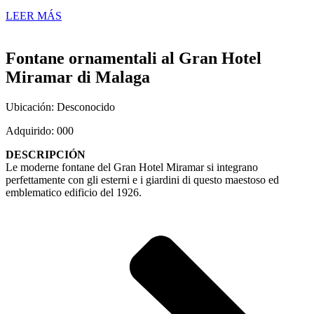
LEER MÁS
Fontane ornamentali al Gran Hotel
Miramar di Malaga
Ubicación: Desconocido
Adquirido: 000
DESCRIPCIÓN
Le moderne fontane del Gran Hotel Miramar si integrano
perfettamente con gli esterni e i giardini di questo maestoso ed
emblematico edificio del 1926.