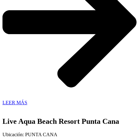
LEER MÁS
Live Aqua Beach Resort Punta Cana
Ubicación: PUNTA CANA