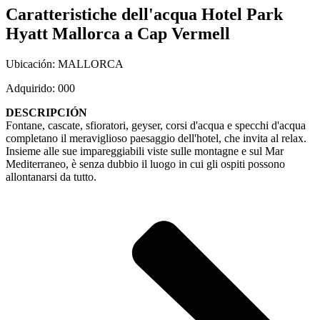
Caratteristiche dell'acqua Hotel Park
Hyatt Mallorca a Cap Vermell
Ubicación: MALLORCA
Adquirido: 000
DESCRIPCIÓN
Fontane, cascate, sfioratori, geyser, corsi d'acqua e specchi d'acqua
completano il meraviglioso paesaggio dell'hotel, che invita al relax.
Insieme alle sue impareggiabili viste sulle montagne e sul Mar
Mediterraneo, è senza dubbio il luogo in cui gli ospiti possono
allontanarsi da tutto.