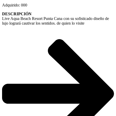
Adquirido: 000
DESCRIPCIÓN
Live Aqua Beach Resort Punta Cana con su sofisticado diseño de
lujo logrará cautivar los sentidos. de quien lo visite