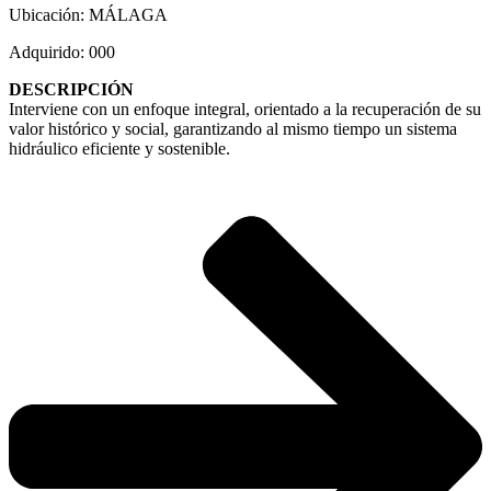
Ubicación: MÁLAGA
Adquirido: 000
DESCRIPCIÓN
Interviene con un enfoque integral, orientado a la recuperación de su
valor histórico y social, garantizando al mismo tiempo un sistema
hidráulico eficiente y sostenible.