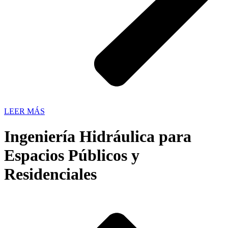
LEER MÁS
Ingeniería Hidráulica para
Espacios Públicos y
Residenciales