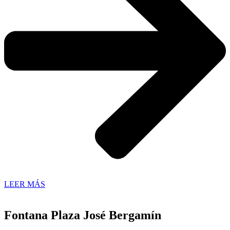
LEER MÁS
Fontana Plaza José Bergamín