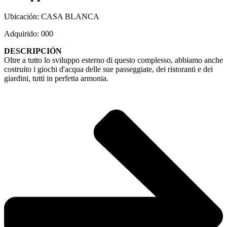
Ubicación: CASA BLANCA
Adquirido: 000
DESCRIPCIÓN
Oltre a tutto lo sviluppo esterno di questo complesso, abbiamo anche
costruito i giochi d'acqua delle sue passeggiate, dei ristoranti e dei
giardini, tutti in perfetta armonia.