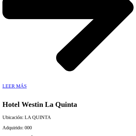
LEER MÁS
Hotel Westin La Quinta
Ubicación: LA QUINTA
Adquirido: 000