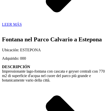
LEER MÁS
Fontana nel Parco Calvario a Estepona
Ubicación: ESTEPONA
Adquirido: 000
DESCRIPCIÓN
Impressionante lago-fontana con cascata e geyser centrali con 770
m2 di superficie d'acqua nel cuore del parco più grande e
botanicamente vario della città.