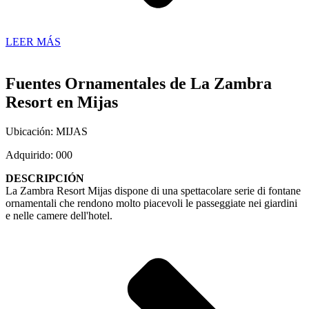
LEER MÁS
Fuentes Ornamentales de La Zambra
Resort en Mijas
Ubicación: MIJAS
Adquirido: 000
DESCRIPCIÓN
La Zambra Resort Mijas dispone di una spettacolare serie di fontane
ornamentali che rendono molto piacevoli le passeggiate nei giardini
e nelle camere dell'hotel.