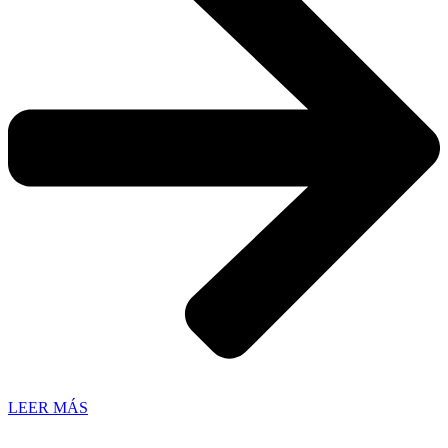
LEER MÁS