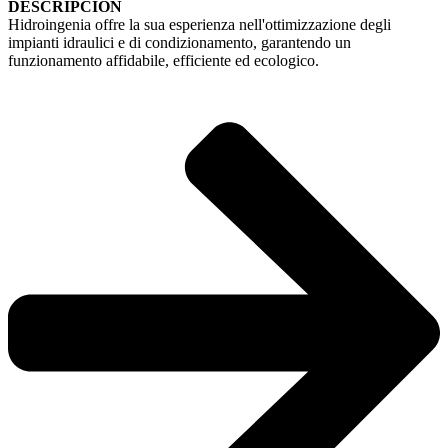
DESCRIPCIÓN
Hidroingenia offre la sua esperienza nell'ottimizzazione degli
impianti idraulici e di condizionamento, garantendo un
funzionamento affidabile, efficiente ed ecologico.