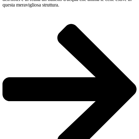
questa meravigliosa struttura.