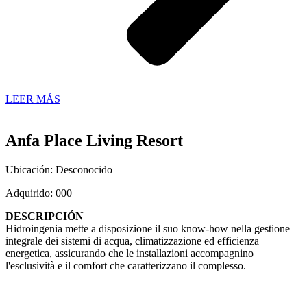
LEER MÁS
Anfa Place Living Resort
Ubicación: Desconocido
Adquirido: 000
DESCRIPCIÓN
Hidroingenia mette a disposizione il suo know-how nella gestione
integrale dei sistemi di acqua, climatizzazione ed efficienza
energetica, assicurando che le installazioni accompagnino
l'esclusività e il comfort che caratterizzano il complesso.