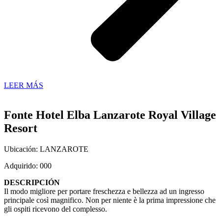
LEER MÁS
Fonte Hotel Elba Lanzarote Royal Village
Resort
Ubicación: LANZAROTE
Adquirido: 000
DESCRIPCIÓN
Il modo migliore per portare freschezza e bellezza ad un ingresso
principale così magnifico. Non per niente è la prima impressione che
gli ospiti ricevono del complesso.