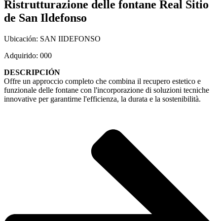
Ristrutturazione delle fontane Real Sitio
de San Ildefonso
Ubicación: SAN IIDEFONSO
Adquirido: 000
DESCRIPCIÓN
Offre un approccio completo che combina il recupero estetico e
funzionale delle fontane con l'incorporazione di soluzioni tecniche
innovative per garantirne l'efficienza, la durata e la sostenibilità.