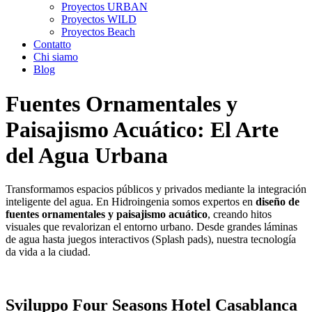
Proyectos URBAN
Proyectos WILD
Proyectos Beach
Contatto
Chi siamo
Blog
Fuentes Ornamentales y
Paisajismo Acuático: El Arte
del Agua Urbana
Transformamos espacios públicos y privados mediante la integración
inteligente del agua. En Hidroingenia somos expertos en
diseño de
fuentes ornamentales y paisajismo acuático
, creando hitos
visuales que revalorizan el entorno urbano. Desde grandes láminas
de agua hasta juegos interactivos (Splash pads), nuestra tecnología
da vida a la ciudad.
Sviluppo Four Seasons Hotel Casablanca