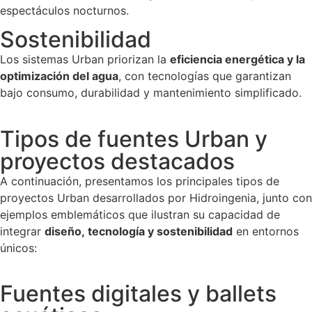
espectáculos nocturnos.
Sostenibilidad
Los sistemas Urban priorizan la
eficiencia energética y la
optimización del agua
, con tecnologías que garantizan
bajo consumo, durabilidad y mantenimiento simplificado.
Tipos de fuentes Urban y
proyectos destacados
A continuación, presentamos los principales tipos de
proyectos Urban desarrollados por Hidroingenia, junto con
ejemplos emblemáticos que ilustran su capacidad de
integrar
diseño, tecnología y sostenibilidad
en entornos
únicos:
Fuentes digitales y ballets