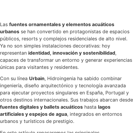
Las
fuentes ornamentales y elementos acuáticos
urbanos
se han convertido en protagonistas de espacios
públicos, resorts y complejos residenciales de alto nivel.
Ya no son simples instalaciones decorativas: hoy
representan
identidad, innovación y sostenibilidad
,
capaces de transformar un entorno y generar experiencias
únicas para visitantes y residentes.
Con su línea
Urbain
, Hidroingenia ha sabido combinar
ingeniería, diseño arquitectónico y tecnología avanzada
para ejecutar proyectos singulares en España, Portugal y
otros destinos internacionales. Sus trabajos abarcan desde
fuentes digitales y ballets acuáticos
hasta
lagos
artificiales y espejos de agua
, integrados en entornos
urbanos y turísticos de prestigio.
En este artículo repasaremos las principales