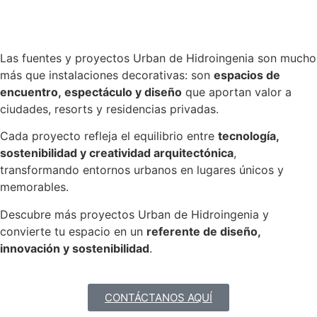
Las fuentes y proyectos Urban de Hidroingenia son mucho
más que instalaciones decorativas: son
espacios de
encuentro, espectáculo y diseño
que aportan valor a
ciudades, resorts y residencias privadas.
Cada proyecto refleja el equilibrio entre
tecnología,
sostenibilidad y creatividad arquitectónica
,
transformando entornos urbanos en lugares únicos y
memorables.
Descubre más proyectos Urban de Hidroingenia y
convierte tu espacio en un
referente de diseño,
innovación y sostenibilidad
.
CONTÁCTANOS AQUÍ