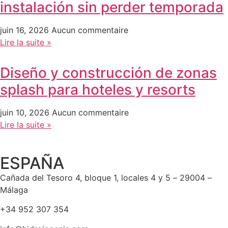
instalación sin perder temporada
juin 16, 2026
Aucun commentaire
Lire la suite »
Diseño y construcción de zonas
splash para hoteles y resorts
juin 10, 2026
Aucun commentaire
Lire la suite »
ESPAÑA
Cañada del Tesoro 4, bloque 1, locales 4 y 5 – 29004 –
Málaga
+34 952 307 354