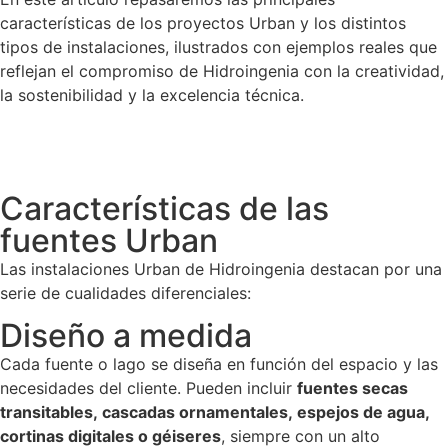
características de los proyectos Urban y los distintos
tipos de instalaciones, ilustrados con ejemplos reales que
reflejan el compromiso de Hidroingenia con la creatividad,
la sostenibilidad y la excelencia técnica.
Características de las
fuentes Urban
Las instalaciones Urban de Hidroingenia destacan por una
serie de cualidades diferenciales:
Diseño a medida
Cada fuente o lago se diseña en función del espacio y las
necesidades del cliente. Pueden incluir
fuentes secas
transitables, cascadas ornamentales, espejos de agua,
cortinas digitales o géiseres
, siempre con un alto