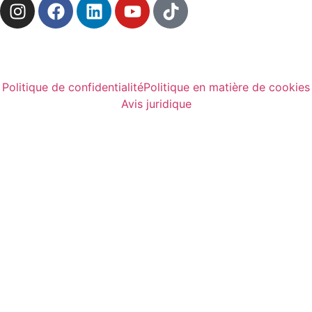
Politique de confidentialité
Politique en matière de cookies
Avis juridique