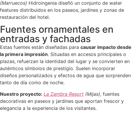
(Marruecos)
Hidroingenia diseñó un conjunto de water
features distribuidos en los paseos, jardines y zonas de
restauración del hotel.
Fuentes ornamentales en
entradas y fachadas
Estas fuentes están diseñadas para
causar impacto desde
la primera impresión
. Situadas en accesos principales o
plazas, refuerzan la identidad del lugar y se convierten en
auténticos símbolos de prestigio. Suelen incorporar
diseños personalizados y efectos de agua que sorprenden
tanto de día como de noche.
Nuestro proyecto:
La Zambra Resort
(Mijas),
fuentes
decorativas en paseos y jardines que aportan frescor y
elegancia a la experiencia de los visitantes.