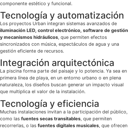
componente estético y funcional.
Tecnología y automatización
Los proyectos Urban integran sistemas avanzados de
iluminación LED, control electrónico, software de gestión
y mecanismos hidráulicos
, que permiten efectos
sincronizados con música, espectáculos de agua y una
gestión eficiente de recursos.
Integración arquitectónica
La piscina forma parte del paisaje y lo potencia. Ya sea en
primera línea de playa, en un entorno urbano o en plena
naturaleza, los diseños buscan generar un impacto visual
que multiplica el valor de la instalación.
Tecnología y eficiencia
Muchas instalaciones invitan a la participación del público,
como las
fuentes secas transitables
, que permiten
recorrerlas, o las
fuentes digitales musicales
, que ofrecen