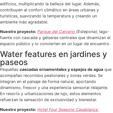
edificios, multiplicando la belleza del lugar. Además,
contribuyen al confort climático en áreas urbanas y
turísticas, suavizando la temperatura y creando un
ambiente más agradable.
Nuestro proyecto:
Parque del Calvario
(Estepona),
lago-
fuente con cascada y géiseres centrales que dinamizan el
espacio público y lo convierten en un lugar de encuentro.
Water features en jardines y
paseos
Pequeñas
cascadas ornamentales y espejos de agua
que
acompañan recorridos peatonales y zonas verdes. Se
integran en el paisaje de forma natural, aportando
dinamismo, frescor y una experiencia sensorial relajante.
En resorts y urbanizaciones de lujo, estos elementos
refuerzan la sensación de exclusividad y bienestar.
Nuestro proyecto:
Hotel Four Seasons Casablanca