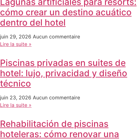
Lagunas artificiales para resorts:
cómo crear un destino acuático
dentro del hotel
juin 29, 2026
Aucun commentaire
Lire la suite »
Piscinas privadas en suites de
hotel: lujo, privacidad y diseño
técnico
juin 23, 2026
Aucun commentaire
Lire la suite »
Rehabilitación de piscinas
hoteleras: cómo renovar una