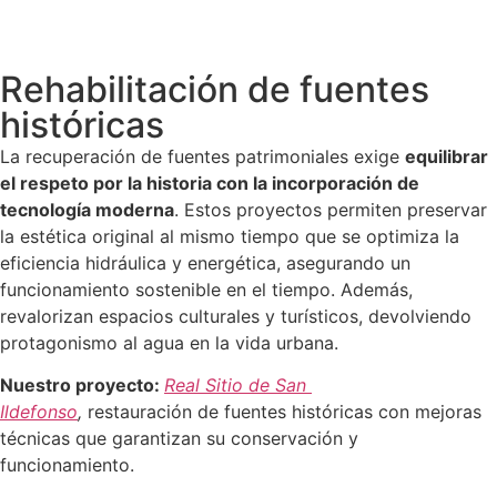
Rehabilitación de fuentes
históricas
La recuperación de fuentes patrimoniales exige
equilibrar
el respeto por la historia con la incorporación de
tecnología moderna
. Estos proyectos permiten preservar
la estética original al mismo tiempo que se optimiza la
eficiencia hidráulica y energética, asegurando un
funcionamiento sostenible en el tiempo. Además,
revalorizan espacios culturales y turísticos, devolviendo
protagonismo al agua en la vida urbana.
Nuestro proyecto:
Real Sitio de San
Ildefonso
,
restauración de fuentes históricas con mejoras
técnicas que garantizan su conservación y
funcionamiento.